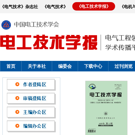
《电工技术学报》
《电气技术》杂志社
《电气技术》
《电机
首页
关于本社
编委会
下载中心
过刊浏览