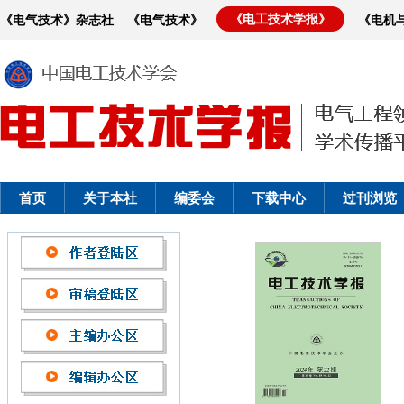
《电工技术学报》
《电气技术》杂志社
《电气技术》
《电机
首页
关于本社
编委会
下载中心
过刊浏览