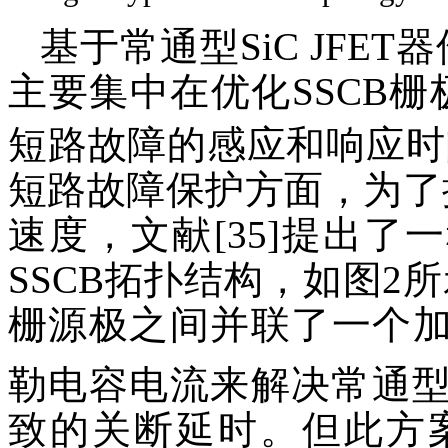
基于常通型SiC JFE
主要集中在优化SSCB栅
短路故障的感应和响应时
短路故障保护方面，为了
速度，文献[35]提出了一
SSCB拓扑结构，如图2所示
栅源极之间并联了一个
勒电容电流来解决常通型S
致的关断延时。但此方