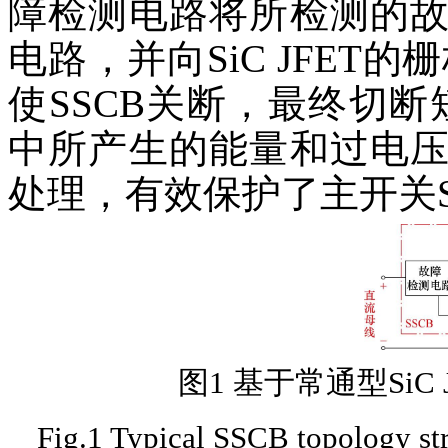
障检测电路将所检测的
电路，并向SiC JFET
使SSCB关断，最终切断
中所产生的能量和过电
处理，有效保护了主开关SiC
图1 基于常通型SiC
Fig.1 Typical SSCB topology st