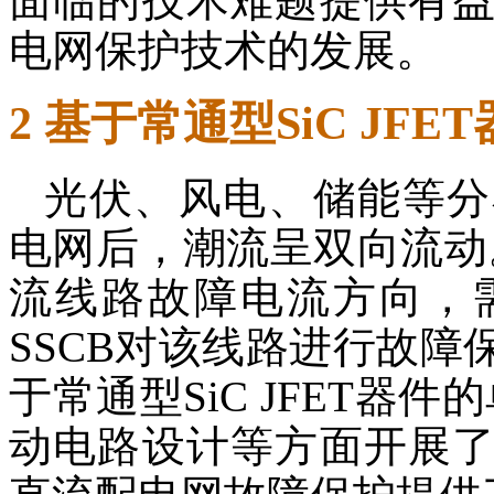
面临的技术难题提供有
电网保护技术的发展。
2 基于常通型SiC JF
光伏、风电、储能等分
电网后，潮流呈双向流动
流线路故障电流方向，
SSCB对该线路进行故
于常通型SiC JFET器
动电路设计等方面开展