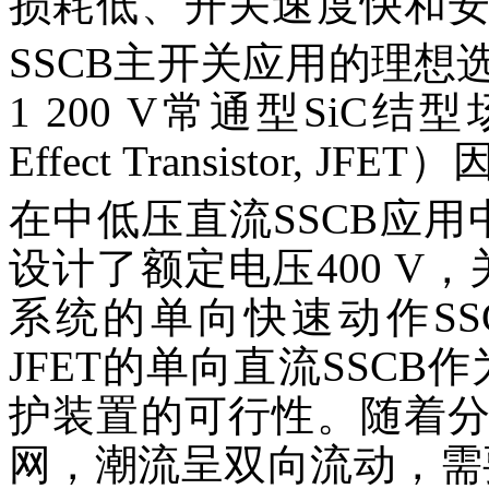
损耗低、开关速度快和
SSCB主开关应用的理想选
1 200 V常通型SiC结型场
Effect Transistor
在中低压直流SSCB应
设计了额定电压400 V，
系统的单向快速动作SSC
JFET的单向直流SSCB
护装置的可行性。随着
网，潮流呈双向流动，需