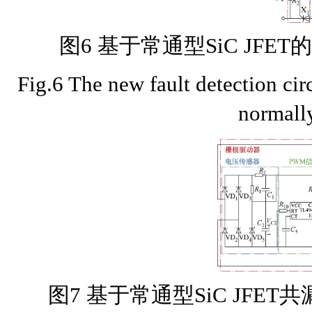
图6 基于常通型SiC JF
Fig.6 The new fault detection ci
normall
图7 基于常通型SiC JFE