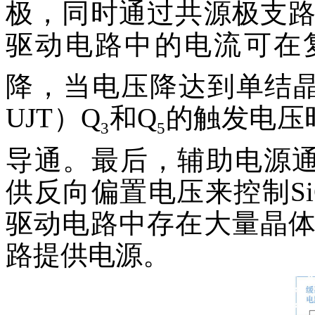
极，同时通过共源极支
驱动电路中的电流可在
降，当电压降达到单结晶体管（Uni
UJT）Q
和Q
的触发电压时
3
5
导通。最后，辅助电源通过M
供反向偏置电压来控制SiC
驱动电路中存在大量晶
路提供电源。