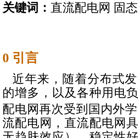
关键词：
直流配电网 固态断
0 引言
近年来，随着分布式发
的增多，以及各种用电
配电网再次受到国内外学
流配电网，直流配电网
无趋肤效应）、稳定性