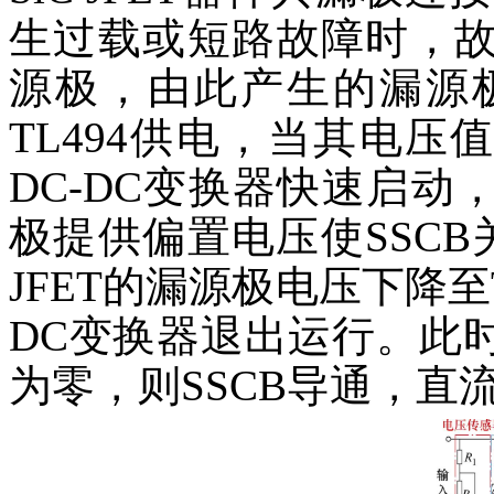
生过载或短路故障时，故障
源极，由此产生的漏源
TL494供电，当其电压
DC-DC变换器快速启动，
极提供偏置电压使SSCB
JFET的漏源极电压下降至
DC变换器退出运行。此时S
为零，则SSCB导通，直