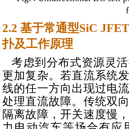
2.2 基于常通型SiC J
扑及工作原理
考虑到分布式资源灵活
更加复杂。若直流系统
线的任一方向出现过电
处理直流故障。传统双
隔离故障，开关速度慢
力电动汽车等场合有应