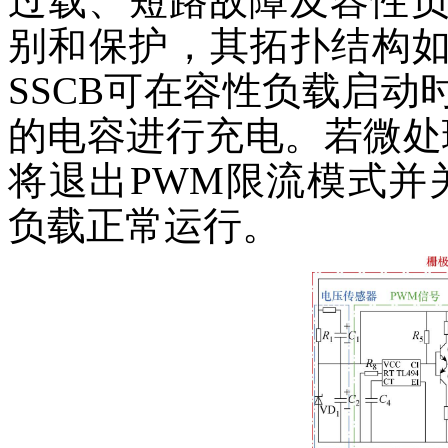
过载、短路故障及容性
别和保护，其拓扑结构如
SSCB可在容性负载启
的电容进行充电。若微处
将退出PWM限流模式并
负载正常运行。