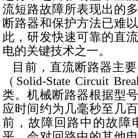
流短路故障所表现出的
断路器和保护方法已难
此，研发快速可靠的直
电的关键技术之一。
目前，直流断路器主要
（Solid-State Circui
类。机械断路器根据型
应时间约为几毫秒至几
前，故障回路中的故障
平，会对回路中的其他