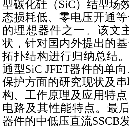
型碳化硅（SiC）结型场
态损耗低、零电压开通等
的理想器件之一。该文主
状，针对国内外提出的基于常
拓扑结构进行归纳总结
通型SiC JFET器件的
保护方面的研究现状及串
构、工作原理及应用特点
电路及其性能特点。最后，
器件的中低压直流SSCB