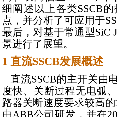
细阐述以上各类SSCB
点，并分析了可应用于S
最后，对基于常通型SiC 
景进行了展望。
1 直流SSCB发展概述
直流SSCB的主开关
度快、关断过程无电弧
路器关断速度要求较高的
由ABB公司研发，并在2