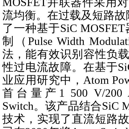
MOSFET并联器件采
流均衡。在过载及短路故障
了一种基于SiC MOSF
制（Pulse Width Mo
法，能有效识别容性负
性过电流故障。在基于SiC
业应用研究中，Atom Po
首台量产1 500 V/20
Switch。该产品结合Si
技术，实现了直流短路故障的