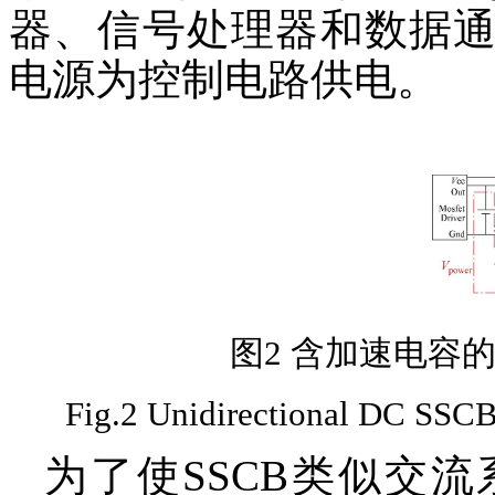
器、信号处理器和数据
电源为控制电路供电。
图2 含加速电容
Fig.2 Unidirectional DC SSCB 
为了使SSCB类似交