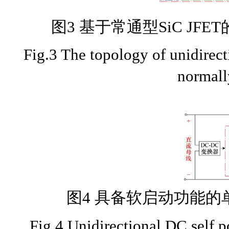
图3 基于常通型SiC JF
Fig.3 The topology of unidire
normall
图4 具备软启动功能的
Fig.4 Unidirectional DC self 