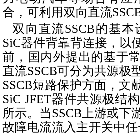
合，可利用双向直流SSC
双向直流SSCB的基
SiC器件背靠背连接，
前，国内外提出的基于常通
直流SSCB可分为共源
SSCB短路保护方面，文献
SiC JFET器件共源极
所示。当SSCB上游或
故障电流流入主开关中任一S