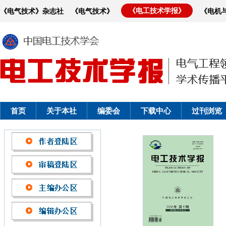
《电工技术学报》
《电气技术》杂志社
《电气技术》
《电机
首页
关于本社
编委会
下载中心
过刊浏览