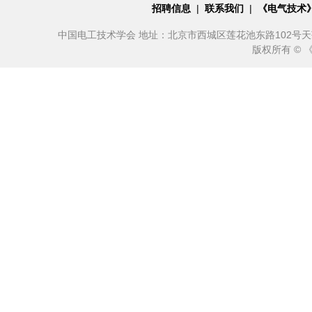
招聘信息
|
联系我们
|
《电气技术
中国电工技术学会 地址：北京市西城区莲花池东路102号天莲大厦10
版权所有 ©