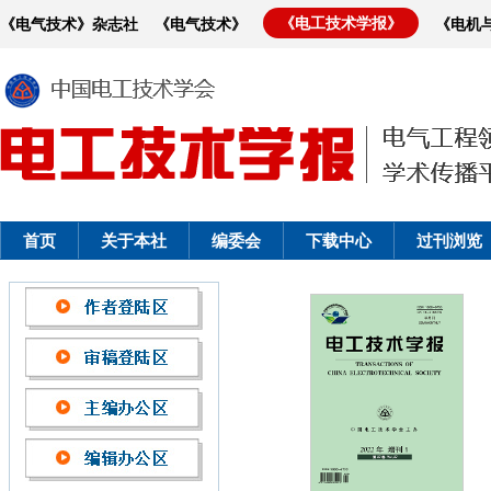
《电工技术学报》
《电气技术》杂志社
《电气技术》
《电机
首页
关于本社
编委会
下载中心
过刊浏览