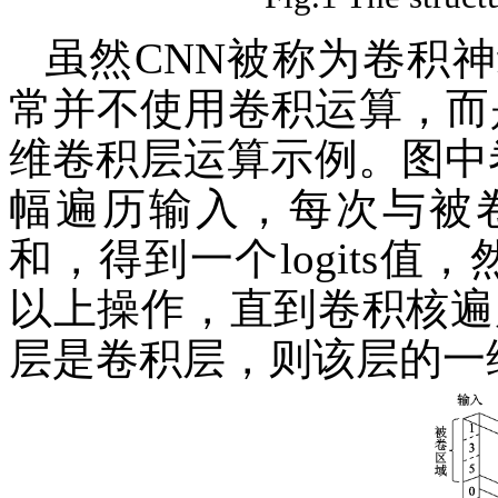
虽然CNN被称为卷积
常并不使用卷积运算，而
维卷积层运算示例。图中
幅遍历输入，每次与被
和，得到一个logits
以上操作，直到卷积核遍
层是卷积层，则该层的一