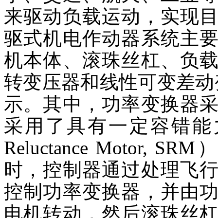
来驱动负载运动，实现
驱式机电作动器系统主
机本体、滚珠丝杠、负
转变压器和线性可变差动
示。其中，功率变换器
采用了具有一定容错能力的
Reluctance Moto
时，控制器通过处理飞
控制功率变换器，并由
电机转动，然后滚珠丝