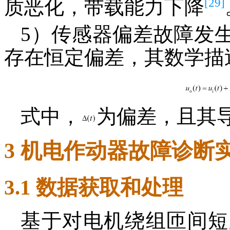
[29]
质恶化，带载能力下降
5）传感器偏差故障发
存在恒定偏差，其数学描
式中，
为偏差，且其
3 机电作动器故障诊断
3.1 数据获取和处理
基于对电机绕组匝间短