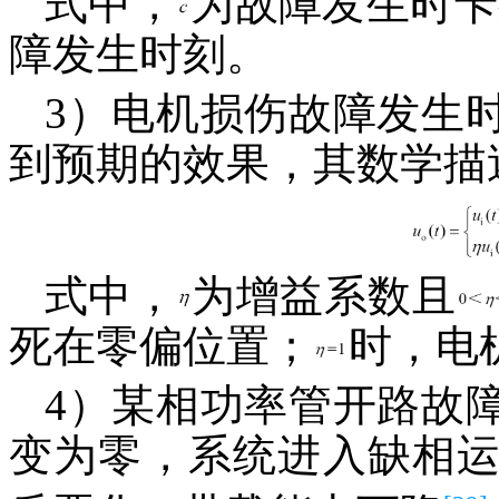
式中，
为故障发生时卡
障发生时刻。
3）电机损伤故障发生
到预期的效果，其数学描
式中，
为增益系数且
死在零偏位置；
时，电
4）某相功率管开路故
变为零，系统进入缺相