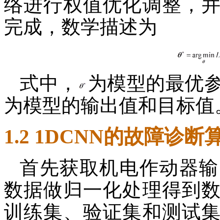
络进行权值优化调整，
完成，数学描述为
式中，
为模型的最优
为模型的输出值和目标值
1.2 1DCNN的故障诊
首先获取机电作动器输
数据做归一化处理得到
训练集、验证集和测试