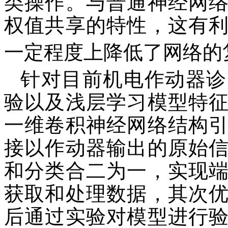
类操作。与普通神经网
权值共享的特性，这有
一定程度上降低了网络的
针对目前机电作动器诊
验以及浅层学习模型特
一维卷积神经网络结构
接以作动器输出的原始
和分类合二为一，实现
获取和处理数据，其次
后通过实验对模型进行