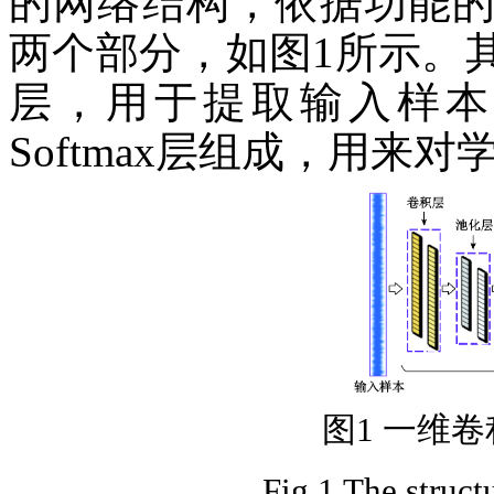
的网络结构，依据功能
两个部分，如图1所示。
层，用于提取输入样本
Softmax层组成，用来
图1 一维
Fig.1 The struc