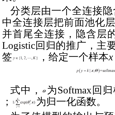
分类层由一个全连接隐含
中全连接层把前面池化
并首尾全连接，隐含层的激活
Logistic回归的推广
签
，给定一个样本
x
式中，
为Softma
；
为归一化函数。