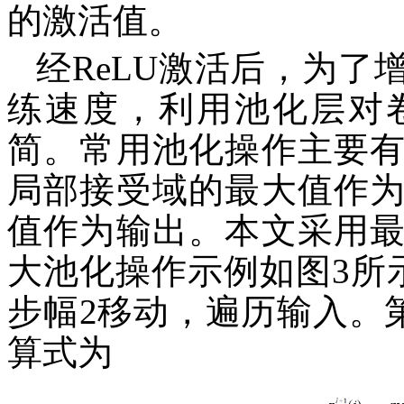
的激活值。
经ReLU激活后，为
练速度，利用池化层对
简。常用池化操作主要
局部接受域的最大值作
值作为输出。本文采用
大池化操作示例如图3所
步幅2移动，遍历输入。
算式为