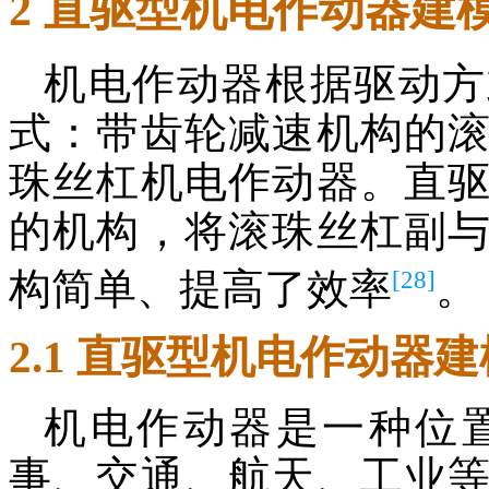
2 直驱型机电作动器建
机电作动器根据驱动方
式：带齿轮减速机构的
珠丝杠机电作动器。直
的机构，将滚珠丝杠副
[28]
构简单、提高了效率
。
2.1 直驱型机电作动器建
机电作动器是一种位
事、交通、航天、工业