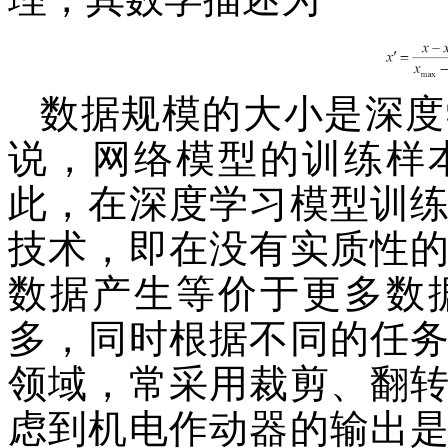
数据规模的大小是深度
说，网络模型的训练样
此，在深度学习模型训
技术，即在没有实质性
数据产生等价于更多数
多，同时根据不同的任
领域，常采用裁剪、翻
虑到机电作动器的输出