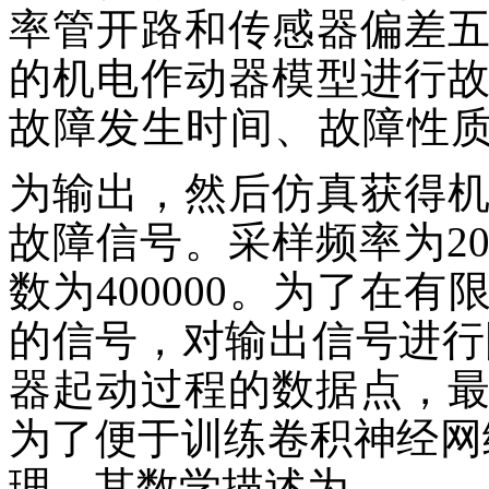
率管开路和传感器偏差
的机电作动器模型进行
故障发生时间、故障性
为输出，然后仿真获得
故障信号。采样频率为20
数为400000。为了在
的信号，对输出信号进行
器起动过程的数据点，最后
为了便于训练卷积神经网
理，其数学描述为