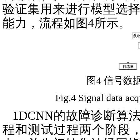
验证集用来进行模型选
能力，流程如图4所示。
图4 信号数
Fig.4 Signal data acq
1DCNN的故障诊断
程和测试过程两个阶段