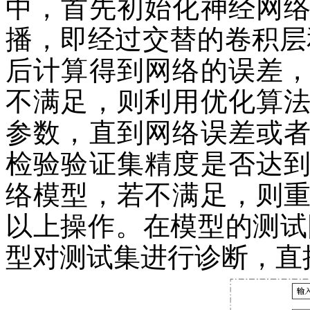
中，首先初始化神经网
播，即经过交替的卷积层和
后计算得到网络的误差
不满足，则利用优化算
参数，直到网络误差或
检验验证集精度是否达
络模型，若不满足，则
以上操作。在模型的测试
型对测试集进行诊断，直