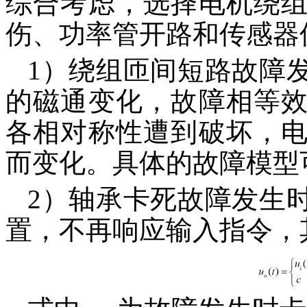
综合考虑，选择电机绕
伤、功率管开路和传感器
1）绕组匝间短路故障
的磁通变化，故障相等
各相对称性遭到破坏，
而变化。具体的故障模型可
2）轴承卡死故障发生
置，不再响应输入指令，