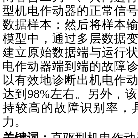
型机电作动器的正常信
数据样本；然后将样本
模型中，通过多层数据
建立原始数据端与运行
电作动器端到端的故障
以有效地诊断出机电作
达到98%左右。另外，
持较高的故障识别率，
力。
关键词：
直驱型机电作动