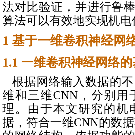
法对比验证，并进行鲁
算法可以有效地实现机电
1 基于一维卷积神经网
1.1 一维卷积神经网络
根据网络输入数据的不
维和三维CNN，分别
理。由于本文研究的机
据，符合一维CNN的数据