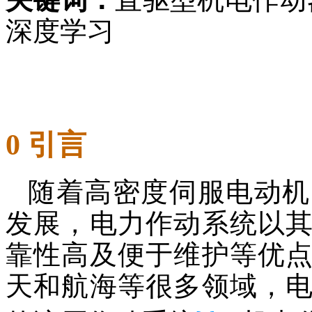
深度学习
0 引言
随着高密度伺服电动机
发展，电力作动系统以
靠性高及便于维护等优
天和航海等很多领域，