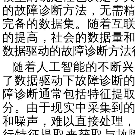
的故障诊断方法，无需
完备的数据集。随着互
的提高，社会的数据量
数据驱动的故障诊断方法
随着人工智能的不断兴
了数据驱动下故障诊断
障诊断通常包括特征提
分。由于现实中采集到
和噪声，难以直接处理
行特征提取来获取与故