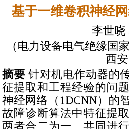
基于一维卷积神经网
李世晓 
（电力设备电气绝缘国
西安 
摘要
针对机电作动器的
征提取和工程经验的问
神经网络（1DCNN）
故障诊断算法中特征提
两者合二为一、共同进