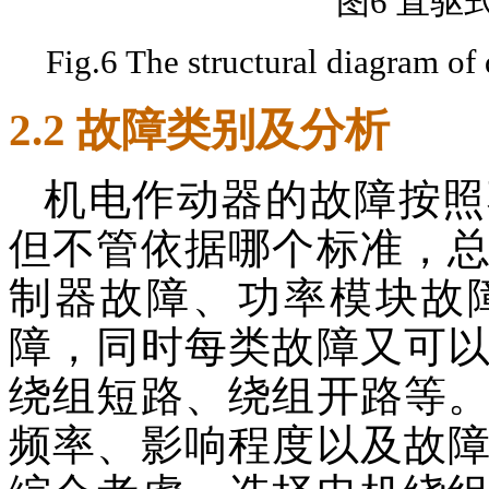
图6 直驱
Fig.6 The structural diagram of 
2.2 故障类别及分析
机电作动器的故障按照
但不管依据哪个标准，
制器故障、功率模块故
障，同时每类故障又可
绕组短路、绕组开路等
频率、影响程度以及故