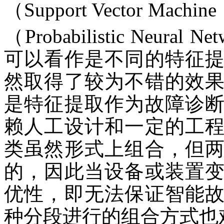
（Support Vector Mach
（Probabilistic Neural 
可以看作是不同的特征
然取得了较为不错的效
是特征提取作为故障诊
赖人工设计和一定的工
类虽然形式上组合，但
的，因此当设备或装置
优性，即无法保证智能
种分段进行的组合方式也