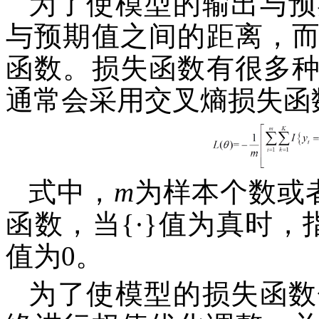
为了使模型的输出与预
与预期值之间的距离，
函数。损失函数有很多
通常会采用交叉熵损失函
式中，
m
为样本个数或
函数，当{·}值为真时
值为0。
为了使模型的损失函数