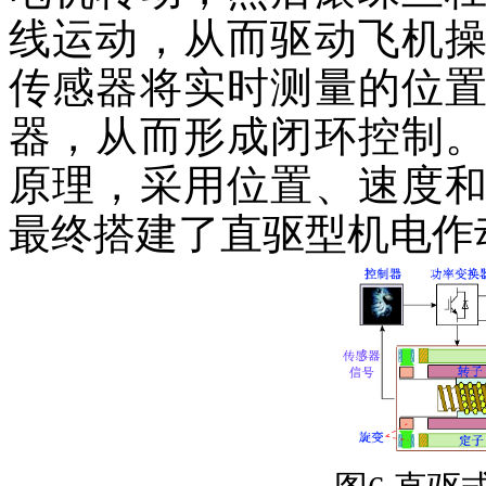
线运动，从而驱动飞机
传感器将实时测量的位
器，从而形成闭环控制
原理，采用位置、速度
最终搭建了直驱型机电作