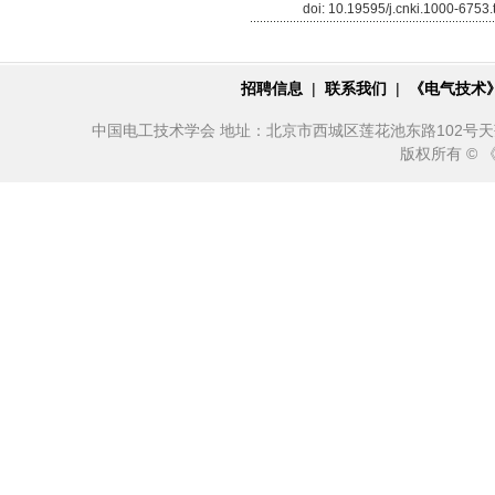
doi: 10.19595/j.cnki.1000-6753
招聘信息
|
联系我们
|
《电气技术
中国电工技术学会 地址：北京市西城区莲花池东路102号天莲大厦10
版权所有 ©