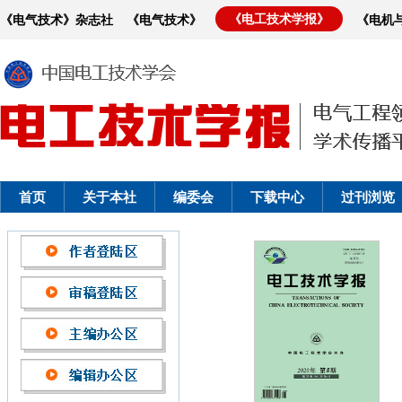
《电工技术学报》
《电气技术》杂志社
《电气技术》
《电机
首页
关于本社
编委会
下载中心
过刊浏览