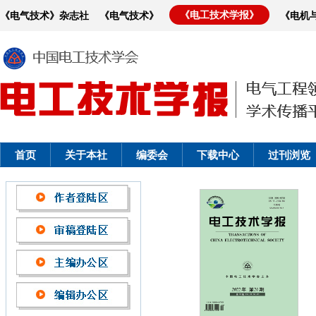
《电工技术学报》
《电气技术》杂志社
《电气技术》
《电机
首页
关于本社
编委会
下载中心
过刊浏览