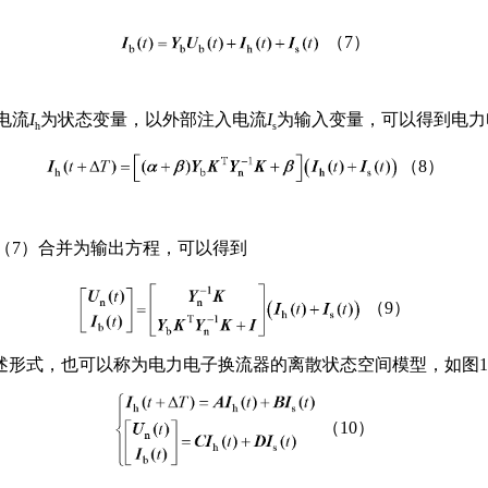
（7）
电流
I
为状态变量，以外部注入电流
I
为输入变量，可以得到电力
h
s
（8）
（7）合并为输出方程，可以得到
（9）
述形式，也可以称为电力电子换流器的离散状态空间模型，如图
（10）