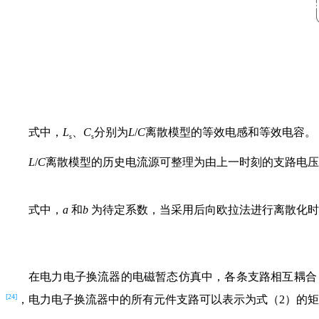
式中，
L
、
C
分别为
L
/
C
离散模型的等效电感和等效电容。
s
s
L
/
C
离散模型的历史电流源可整理为由上一时刻的支路电压
式中，
a
和
b
为待定系数，当采用后向欧拉法进行离散化时
在电力电子换流器的电磁暂态仿真中，各条支路相互耦合
[24]
，电力电子换流器中的所有元件支路可以表示为式（2）的