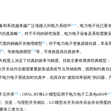
[1-2]
备和系统越来越广泛地接入到电力系统中
，电力电子化已逐
[3]
的仿真策略
，对于不同的研究场景，电力电子设备及系统需要
[4]
尺度的精确开关物理模型
；对于电力电子变换器级仿真，常采
[6]
[7-8]
型
、等效电路模型
等，可有效提高仿真效率。
大程度上决定了仿真的效率与精度。目前主要有两类经典模型：
次开关动作后都需要重新形成系统节点导纳矩阵，因而制约着仿
于电力电子系统实时仿真中，但其存在“虚拟功率损耗”的问题，
[10]
[11
电子元件库
；OPAL-RT将
L
/
C
模型应用于电力电子工具包eHS中
型。但是，与理想开关相比，
L
/
C
模型在开关动作后会存在明显
主要有三类方法：