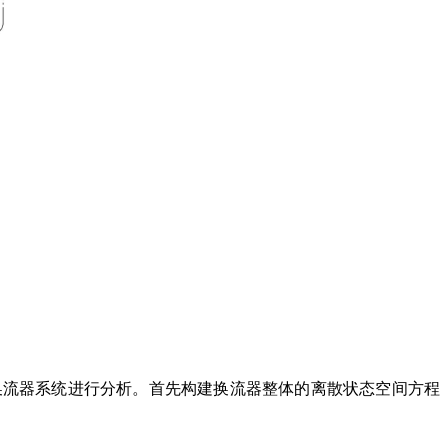
换流器系统进行分析。首先构建换流器整体的离散状态空间方程