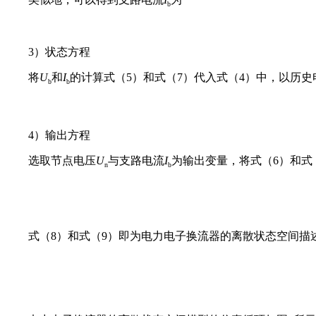
b
3）状态方程
将
U
和
I
的计算式（5）和式（7）代入式（4）中，以历史
b
b
4）输出方程
选取节点电压
U
与支路电流
I
为输出变量，将式（6）和式
n
b
式（8）和式（9）即为电力电子换流器的离散状态空间描