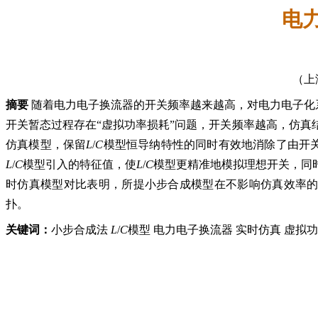
电
（上
摘要
随着电力电子换流器的开关频率越来越高，对电力电子化
开关暂态过程存在“虚拟功率损耗”问题，开关频率越高，仿
仿真模型，保留
L
/
C
模型恒导纳特性的同时有效地消除了由开
L
/
C
模型引入的特征值，使
L
/
C
模型更精准地模拟理想开关，同
时仿真模型对比表明，所提小步合成模型在不影响仿真效率
扑。
关键词：
小步合成法
L
/
C
模型 电力电子换流器 实时仿真 虚拟