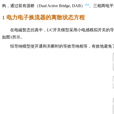
[23]
构，通过双有源桥（Dual Active Bridge, DAB）
、三相两电平
1 电力电子换流器的离散状态方程
在电磁暂态仿真中，
L
/
C
开关模型采用小电感模拟开关的导
如图1所示。
恒导纳模型使开通和关断时的等效导纳相等，有效地避免