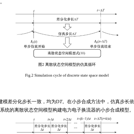
示。
图2 离散状态空间模型的仿真循环
Fig.2 Simulation cycle of discrete state space model
建模差分化步长一致，均为
D
T
。在小步合成方法中，仿真步长
器系统的离散状态空间模型构建电力电子换流器的小步合成模型。