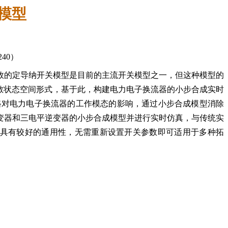
模型
40）
效的定导纳开关模型是目前的主流开关模型之一，但这种模型的
散状态空间形式，基于此，构建电力电子换流器的小步合成实时
路对电力电子换流器的工作模态的影响，通过小步合成模型消除
变器和三电平逆变器的小步合成模型并进行实时仿真，与传统实
且具有较好的通用性，无需重新设置开关参数即可适用于多种拓