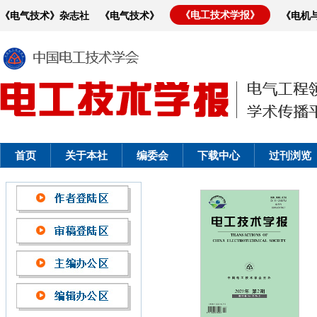
《电工技术学报》
《电气技术》杂志社
《电气技术》
《电机
首页
关于本社
编委会
下载中心
过刊浏览