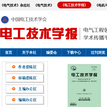
《电工技术学报》
《电气技术》杂志社
《电气技术》
《电机
首页
关于本社
编委会
下载中心
过刊浏览