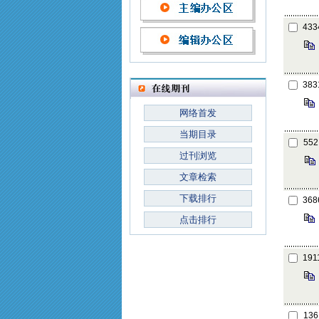
433
383
网络首发
当期目录
552
过刊浏览
文章检索
下载排行
368
点击排行
191
136