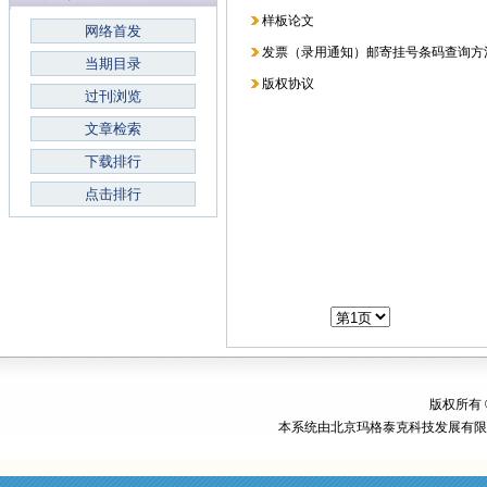
样板论文
网络首发
发票（录用通知）邮寄挂号条码查询方
当期目录
版权协议
过刊浏览
文章检索
下载排行
点击排行
版权所有
本系统由
北京玛格泰克科技发展有