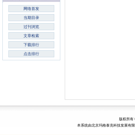
网络首发
当期目录
过刊浏览
文章检索
下载排行
点击排行
版权所有
本系统由
北京玛格泰克科技发展有