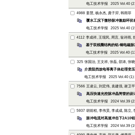
电工技术学报 2025 Vol.40 (21):
4988
姜慧, 杨永杰, 龚子羿, 韩雨菲
覆水工况下微秒脉冲激励环状
电工技术学报 2025 Vol.40 (15):
4112
李成祥, 王现民, 周言, 翁诗雨,
基于双线圈结构的铝-铜电磁
电工技术学报 2025 Vol.40 (13):
325
张国治, 王文祥, 张磊, 邵涛, 张
介质阻挡放电等离子体处理变压
电工技术学报 2025 Vol.40 (1): 
7566
王凌云, 刘宏伟, 袁建强, 谢卫平
高压快速光控脉冲晶闸管的设
电工技术学报 2024 Vol.39 (23):
5937
胡前程, 李伟昊, 李成成, 陈立,
脉冲电流对高速冲击下2A10
电工技术学报 2024 Vol.39 (19):