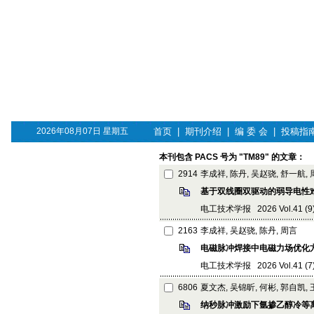
2026年08月07日 星期五
首页
|
期刊介绍
|
编 委 会
|
投稿指
本刊包含 PACS 号为 "TM89" 的文章：
2914
李成祥, 陈丹, 吴赵骁, 舒一航,
基于双线圈双驱动的弱导电性
电工技术学报 2026 Vol.41 (9): 
2163
李成祥, 吴赵骁, 陈丹, 周言
电磁脉冲焊接中电磁力场优化
电工技术学报 2026 Vol.41 (7): 
6806
夏文杰, 吴锦昕, 何彬, 郭自凯,
纳秒脉冲激励下氩掺乙醇冷等