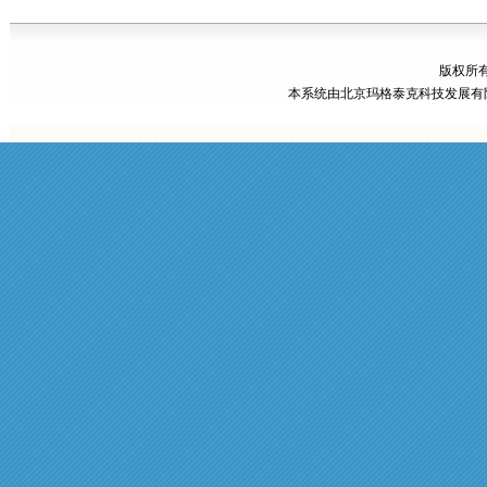
版权所有
本系统由
北京玛格泰克科技发展有