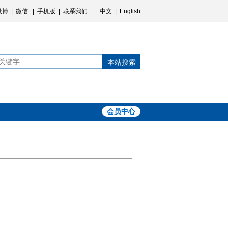
微博
|
微信
|
手机版
|
联系我们
中文
|
English
本站搜索
会员中心