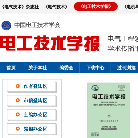
《电工技术学报》
《电气技术》杂志社
《电气技术》
《电机
首页
关于本社
编委会
下载中心
过刊浏览