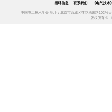
招聘信息
|
联系我们
|
《电气技术
中国电工技术学会 地址：北京市西城区莲花池东路102号天莲大厦10
版权所有 ©