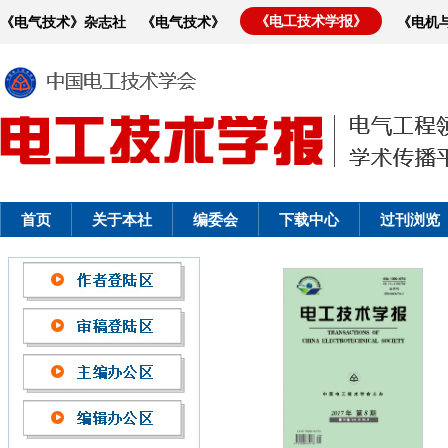
《电工技术学报》
《电气技术》杂志社
《电气技术》
《电机
首页
关于本社
编委会
下载中心
过刊浏览