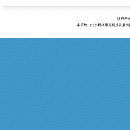
版权所有
本系统由
北京玛格泰克科技发展有