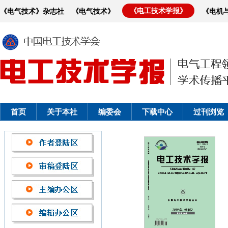
《电工技术学报》
《电气技术》杂志社
《电气技术》
《电机
首页
关于本社
编委会
下载中心
过刊浏览