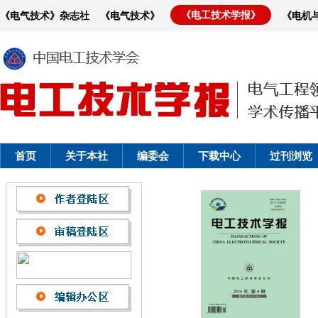
《电工技术学报》
《电气技术》杂志社
《电气技术》
《电机
首页
关于本社
编委会
下载中心
过刊浏览