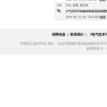
218
方志, 钱晨, 姚正秋
大气压环环电极结构射流放电模
2016 Vol. 31 (4): 218-228 [
摘要
]
招聘信息
|
联系我们
|
《电气技术
中国电工技术学会 地址：北京市西城区莲花池东路102号天莲大厦10
版权所有 ©