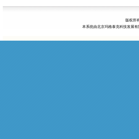
版权所有
本系统由
北京玛格泰克科技发展有