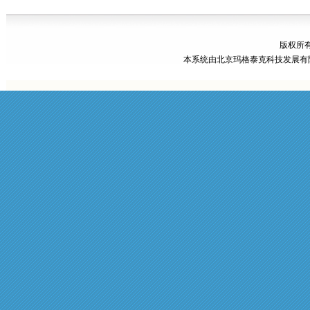
版权所有
本系统由
北京玛格泰克科技发展有