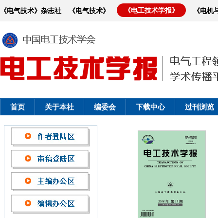
《电工技术学报》
《电气技术》杂志社
《电气技术》
《电机
首页
关于本社
编委会
下载中心
过刊浏览