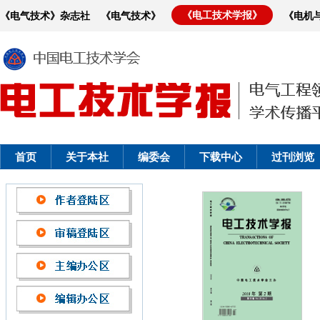
《电工技术学报》
《电气技术》杂志社
《电气技术》
《电机
首页
关于本社
编委会
下载中心
过刊浏览