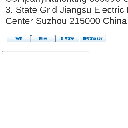
3. State Grid Jiangsu Electri
Center Suzhou 215000 China
摘要
图/表
参考文献
相关文章 (15)