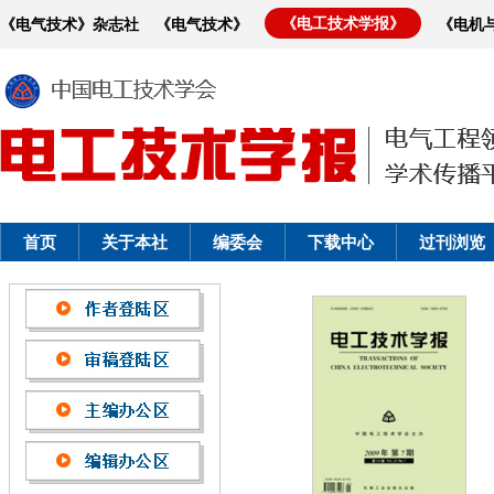
《电工技术学报》
《电气技术》杂志社
《电气技术》
《电机
首页
关于本社
编委会
下载中心
过刊浏览