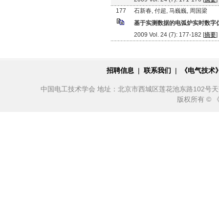
177
石新春, 付超, 马巍巍, 周国梁
基于实测数据的电弧炉实时数字
2009 Vol. 24 (7): 177-182 [
摘要
]
招聘信息
|
联系我们
|
《电气技术
中国电工技术学会 地址：北京市西城区莲花池东路102号天莲大厦10
版权所有 ©