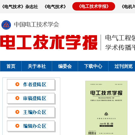
《电工技术学报》
《电气技术》杂志社
《电气技术》
《电机
首页
关于本社
编委会
下载中心
过刊浏览