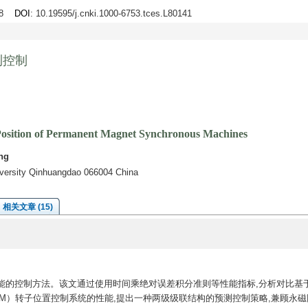
-48
DOI
: 10.19595/j.cnki.1000-6753.tces.L80141
测控制
 Position of Permanent Magnet Synchronous Machines
ng
niversity Qinhuangdao 066004 China
相关文章 (15)
能的控制方法。该文通过使用时间乘绝对误差积分准则等性能指标,分析对比基
M）转子位置控制系统的性能,提出一种两级级联结构的预测控制策略,兼顾永磁