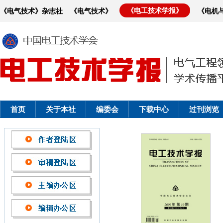
《电工技术学报》
《电气技术》杂志社
《电气技术》
《电机
首页
关于本社
编委会
下载中心
过刊浏览