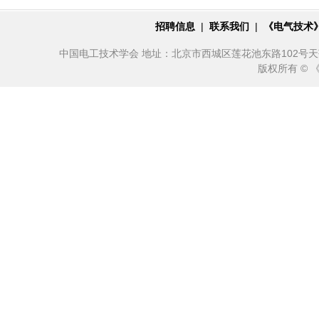
招聘信息
|
联系我们
|
《电气技术
中国电工技术学会 地址：北京市西城区莲花池东路102号天莲大厦10
版权所有 ©