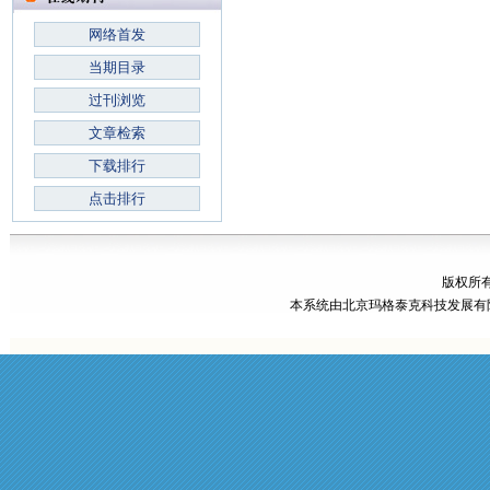
网络首发
当期目录
过刊浏览
文章检索
下载排行
点击排行
版权所有
本系统由
北京玛格泰克科技发展有