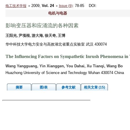
2009,
Vol. 24
: 78-85
DOI
:
电工技术学报
Issue (9)
电机与电器
影响变压器和应涌流的各种因素
王阳光, 尹项根, 游大海, 徐天奇, 王博
华中科技大学电力安全与高效湖北省重点实验室 武汉 430074
The Influencing Factors on Sympathetic Inrush Phenomena in
Wang Yangguang, Yin Xianggen, You Dahai, Xu Tianqi, Wang Bo
Huazhong University of Science and Technology Wuhan 430074 China
摘要
图/表
参考文献
相关文章 (15)