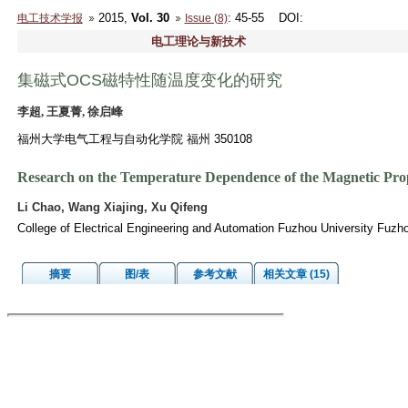
2015,
Vol. 30
: 45-55
DOI
:
电工技术学报
Issue (8)
电工理论与新技术
集磁式OCS磁特性随温度变化的研究
李超, 王夏菁, 徐启峰
福州大学电气工程与自动化学院 福州 350108
Research on the Temperature Dependence of the Magnetic Prop
Li Chao, Wang Xiajing, Xu Qifeng
College of Electrical Engineering and Automation Fuzhou University Fuz
摘要
图/表
参考文献
相关文章 (15)