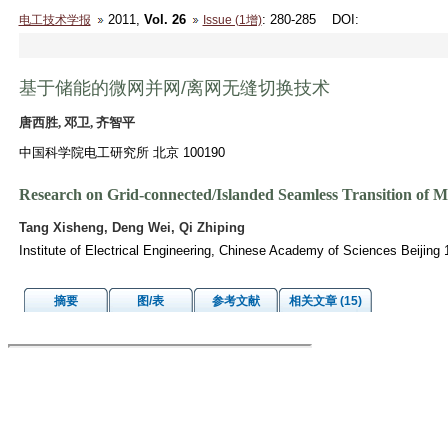
2011,
Vol. 26
: 280-285
DOI
:
电工技术学报
Issue (1增)
基于储能的微网并网/离网无缝切换技术
唐西胜, 邓卫, 齐智平
中国科学院电工研究所 北京 100190
Research on Grid-connected/Islanded Seamless Transition of 
Tang Xisheng, Deng Wei, Qi Zhiping
Institute of Electrical Engineering, Chinese Academy of Sciences Beijing
摘要
图/表
参考文献
相关文章 (15)