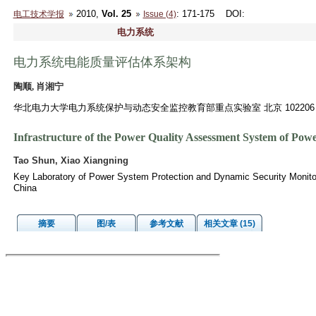
2010,
Vol. 25
: 171-175
DOI
:
电工技术学报
Issue (4)
电力系统
电力系统电能质量评估体系架构
陶顺, 肖湘宁
华北电力大学电力系统保护与动态安全监控教育部重点实验室 北京 102206
Infrastructure of the Power Quality Assessment System of Pow
Tao Shun, Xiao Xiangning
Key Laboratory of Power System Protection and Dynamic Security Monitori
China
摘要
图/表
参考文献
相关文章 (15)