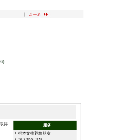
|
6)
取得
服务
把本文推荐给朋友
加入我的书架