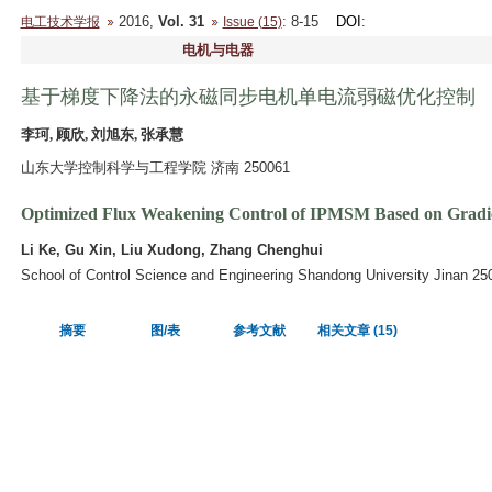
2016,
Vol. 31
: 8-15
DOI
:
电工技术学报
Issue (15)
电机与电器
基于梯度下降法的永磁同步电机单电流弱磁优化控制
李珂, 顾欣, 刘旭东, 张承慧
山东大学控制科学与工程学院 济南 250061
Optimized Flux Weakening Control of IPMSM Based on Gradie
Li Ke, Gu Xin, Liu Xudong, Zhang Chenghui
School of Control Science and Engineering Shandong University Jinan 25
摘要
图/表
参考文献
相关文章 (15)