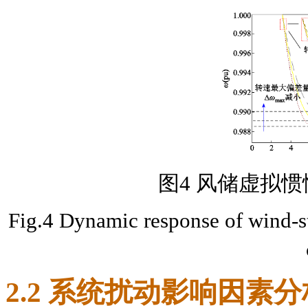
图4 风储虚拟
Fig.4 Dynamic response of wind-st
2.2 系统扰动影响因素分