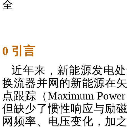
全
0 引言
近年来，新能源发电处
换流器并网的新能源在
点跟踪（Maximum Power P
但缺少了惯性响应与励
网频率、电压变化，加