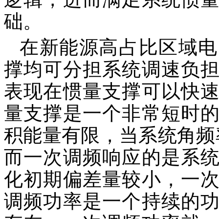
础。
在新能源高占比区域电
撑均可分担系统调速负
表现在惯量支撑可以快
量支撑是一个非常短时
积能量有限，当系统角频
而一次调频响应的是系
化初期偏差量较小，一
调频功率是一个持续的