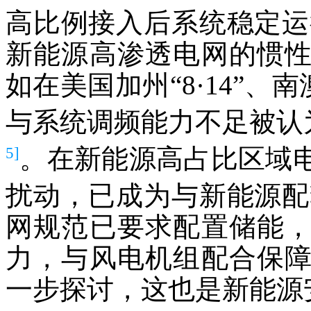
高比例接入后系统稳定运
新能源高渗透电网的惯
如在美国加州“8·14”、南
与系统调频能力不足被认
5]
。在新能源高占比区域
扰动，已成为与新能源配
网规范已要求配置储能
力，与风电机组配合保
一步探讨，这也是新能源