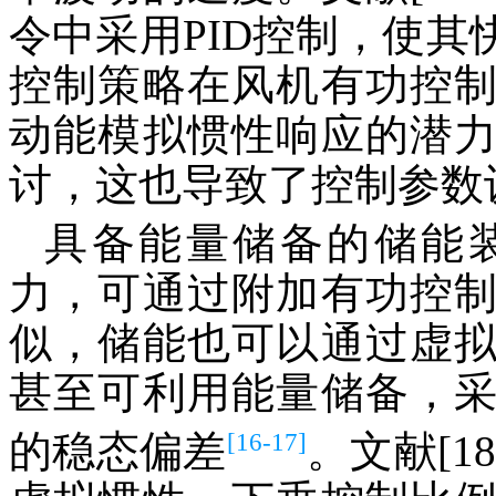
令中采用PID控制，使
控制策略在风机有功控
动能模拟惯性响应的潜
讨，这也导致了控制参数
具备能量储备的储能
力，可通过附加有功控
似，储能也可以通过虚
甚至可利用能量储备，
[16-17]
的稳态偏差
。文献[