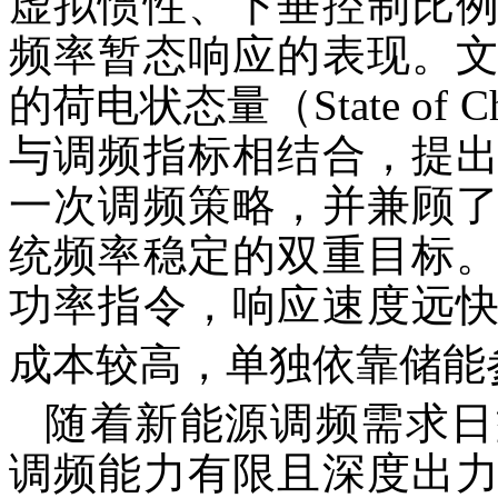
虚拟惯性、下垂控制比
频率暂态响应的表现。文献
的荷电状态量（State of 
与调频指标相结合，提
一次调频策略，并兼顾
统频率稳定的双重目标
功率指令，响应速度远
成本较高，单独依靠储能
随着新能源调频需求日
调频能力有限且深度出