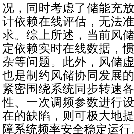
况，同时考虑了储能充
计依赖在线评估，无法
求。综上所述，当前风
定依赖实时在线数据，
杂等问题。此外，风储
也是制约风储协同发展
紧密围绕系统同步转速
性、一次调频参数进行
在的缺陷，则可极大地
障系统频率安全稳定运行