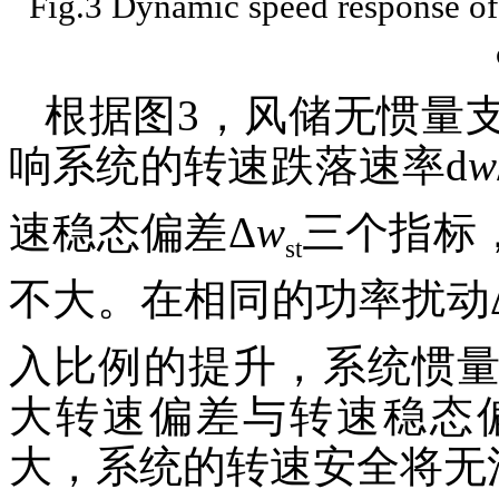
Fig.3 Dynamic speed response of
根据图3，风储无惯量
响系统的转速跌落速率d
w
速稳态偏差Δ
w
三个指标
st
不大。在相同的功率扰动
入比例的提升，系统惯
大转速偏差与转速稳态
大，系统的转速安全将无