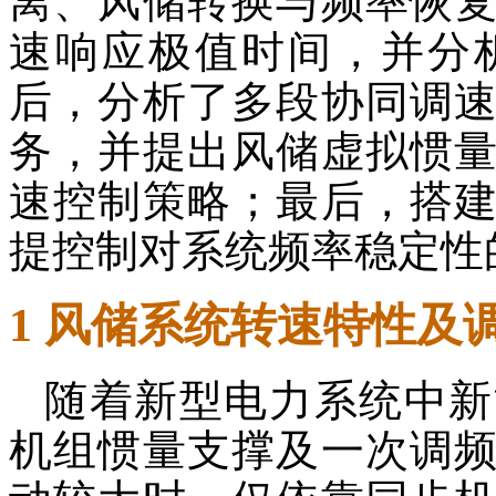
离、风储转换与频率恢
速响应极值时间，并分
后，分析了多段协同调
务，并提出风储虚拟惯
速控制策略；最后，搭
提控制对系统频率稳定性
1 风储系统转速特性及
随着新型电力系统中新
机组惯量支撑及一次调