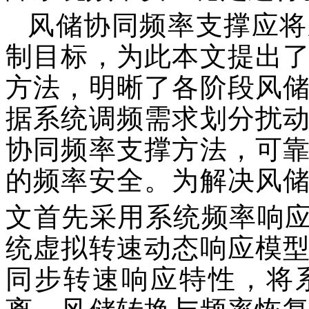
风储协同频率支撑应将
制目标，为此本文提出
方法，明晰了各阶段风
据系统调频需求划分扰
协同频率支撑方法，可
的频率安全。为解决风
文首先采用系统频率响
统虚拟转速动态响应模
同步转速响应特性，将