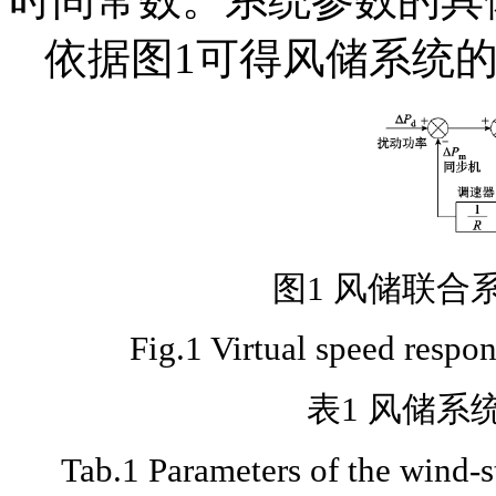
依据图1可得风储系统
图1 风储联合
Fig.1 Virtual speed respo
表1 风储系
Tab.1 Parameters of the wind-