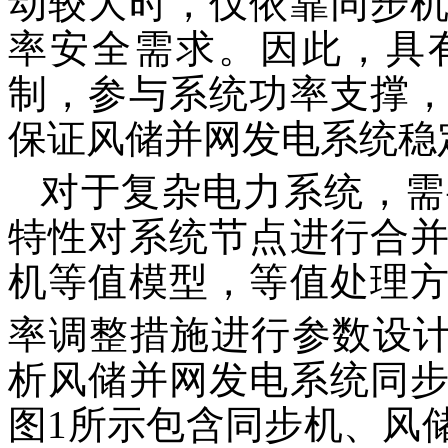
动较大时，仅依靠同步
率安全需求。因此，具
制，参与系统功率支撑
保证风储并网发电系统稳
对于复杂电力系统，需
特性对系统节点进行合
机等值模型，等值处理
率调整措施进行参数设
析风储并网发电系统同
图1所示包含同步机、风