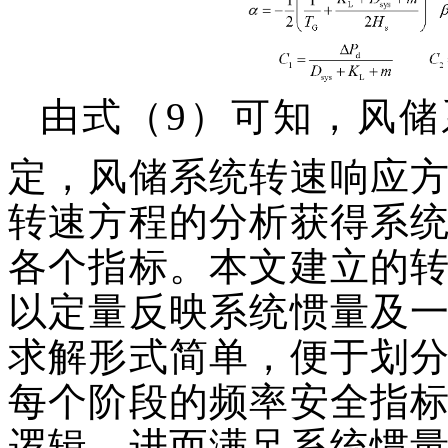
由式（9）可知，风储
定，风储系统转速响应
转速方程的分析获得系
各个指标。本文建立的
以定量反映系统惯量及
求解形式简单，便于划
每个阶段的频率安全指
逻辑，进而满足系统惯