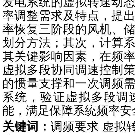
发电系统的虚拟转速动
率调整需求及特点，提
率恢复三阶段的风机、
划分方法；其次，计算
其关键影响因素，在频
虚拟多段协同调速控制
的惯量支撑和一次调频
系统，验证虚拟多段调
能，满足保障系统频率安
关键词：
调频要求 虚拟转