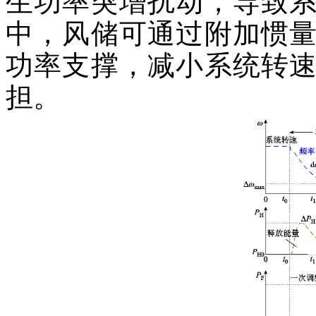
生功率突增扰动，导致
中，风储可通过附加惯
功率支撑，减小系统转
担。