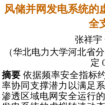
风储并网发电系统的
全
张祥宇 
（华北电力大学河北省分
定 
摘要
依据频率安全指标
率协同支撑潜力以满足
渗透区域电网安全运行