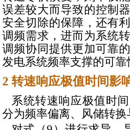
误差较大而导致的控制
安全切除的保障，还有
调频需求，进而为系统
调频协同提供更加可靠
发电系统频率支撑的可靠
2 转速响应极值时间影
系统转速响应极值时间
分为频率偏离、风储转换
对式（9）进行求导，