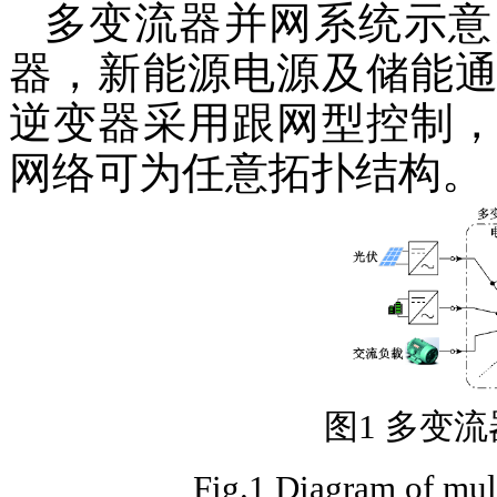
多变流器并网系统示意
器，新能源电源及储能
逆变器采用跟网型控制
网络可为任意拓扑结构。
图1 多变
Fig.1 Diagram of mult