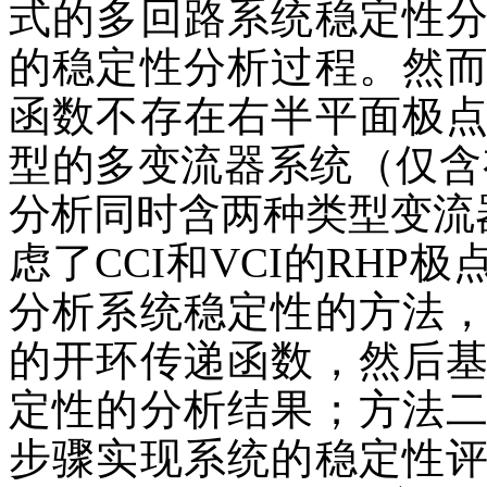
式的多回路系统稳定性
的稳定性分析过程。然
函数不存在右半平面极
型的多变流器系统（仅含有
分析同时含两种类型变流器
虑了CCI和VCI的RH
分析系统稳定性的方法
的开环传递函数，然后
定性的分析结果；方法
步骤实现系统的稳定性