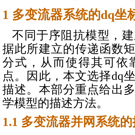
1 多变流器系统的dq坐
不同于序阻抗模型，建
据此所建立的传递函数
分式，从而使得其可依
点。因此，本文选择dq
描述。本部分重点给出多
学模型的描述方法。
1.1 多变流器并网系统