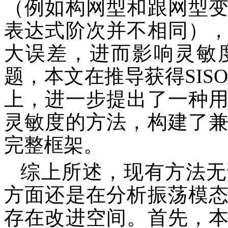
（例如构网型和跟网型
表达式阶次并不相同）
大误差，进而影响灵敏
题，本文在推导获得SIS
上，进一步提出了一种
灵敏度的方法，构建了
完整框架。
综上所述，现有方法无
方面还是在分析振荡模
存在改进空间。首先，