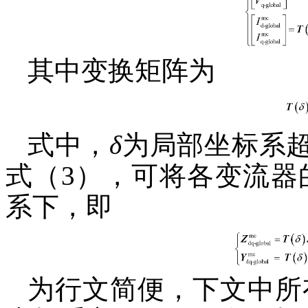
其中变换矩阵为
式中，
δ
为局部坐标系
式（3），可将各变流器
系下，即
为行文简便，下文中所