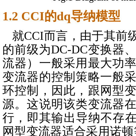
1.2 CCI的dq导纳模型
就CCI而言，由于其
的前级为DC-DC变换器
流器）一般采用最大功
变流器的控制策略一般
环控制，因此，跟网型
源。这说明该类变流器
行，即其输出导纳不存在
网型变流器适合采用诺顿