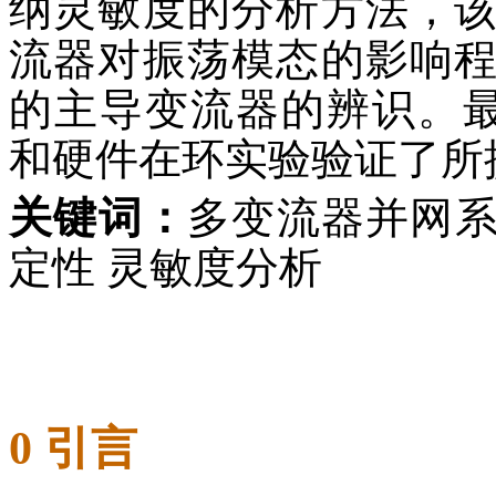
纳灵敏度的分析方法，
流器对振荡模态的影响
的主导变流器的辨识。最后，通
和硬件在环实验验证了所
关键词：
多变流器并网系统
定性 灵敏度分析
0 引言