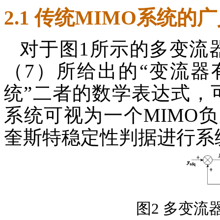
2.1 传统MIMO系统
对于图1所示的多变流
（7）所给出的“变流器
统”二者的数学表达式，
系统可视为一个MIMO
奎斯特稳定性判据进行系
图2 多变流