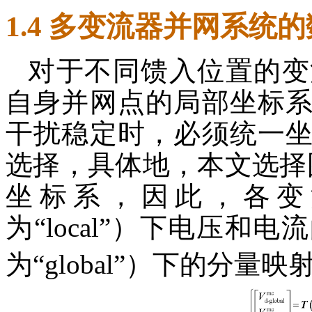
1.4 多变流器并网系统
对于不同馈入位置的变
自身并网点的局部坐标
干扰稳定时，必须统一
选择，具体地，本文选择
坐标系，因此，各变
为“local”）下电压和
为“global”）下的分量