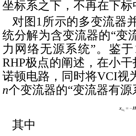
坐标系之下，不再在下标中体
对图1所示的多变流器
统分解为含变流器的“变
力网络无源系统”。鉴于1
RHP极点的阐述，在小干
诺顿电路，同时将VCI
n
个变流器的“变流器有源
其中