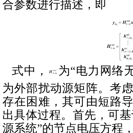
合参数进行描述，即
式中，
为“电力网络
为外部扰动源矩阵。考
存在困难，其可由短路
出具体过程。首先，可基
源系统”的节点电压方程