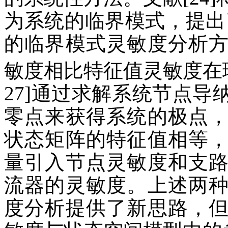
为系统的临界模式，提出
的临界模式灵敏度分析
敏度相比特征值灵敏度在
27]通过求解系统节点
零点来获得系统的极点
状态矩阵的特征值相等
量引入节点灵敏度和支
流器的灵敏度。上述两
度分析提供了新思路，