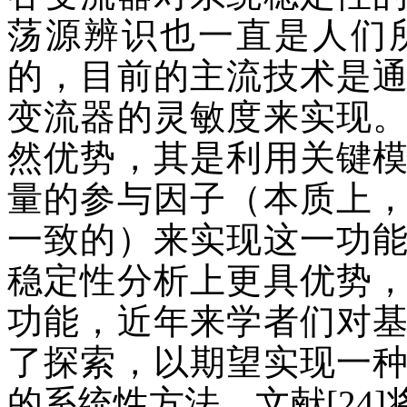
荡源辨识也一直是人们
的，目前的主流技术是
变流器的灵敏度来实现
然优势，其是利用关键
量的参与因子（本质上
一致的）来实现这一功
稳定性分析上更具优势
功能，近年来学者们对
了探索，以期望实现一
的系统性方法。文献[24