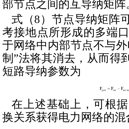
部节点之间的互导纳矩阵
式（8）节点导纳矩阵
考接地点所形成的多端
于网络中内部节点不与外
制”法将其消去，从而得
短路导纳参数为
在上述基础上，可根据
换关系获得电力网络的混