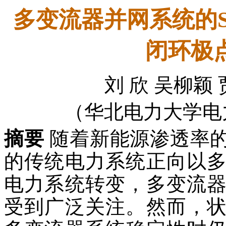
多变流器并网系统的S
闭环极
刘 欣 吴柳颖 
（华北电力大学电力工
摘要
随着新能源渗透率
的传统电力系统正向以
电力系统转变，多变流
受到广泛关注。然而，