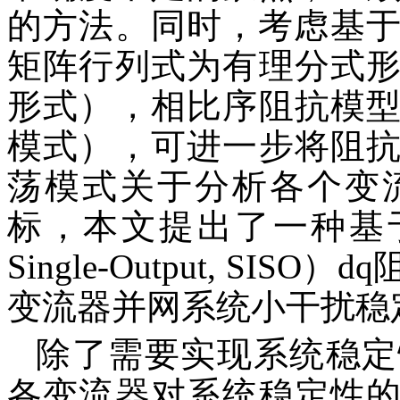
的方法。同时，考虑基于
矩阵行列式为有理分式
形式），相比序阻抗模
模式），可进一步将阻
荡模式关于分析各个变
标，本文提出了一种基于单输
Single-Output, S
变流器并网系统小干扰稳
除了需要实现系统稳定
各变流器对系统稳定性