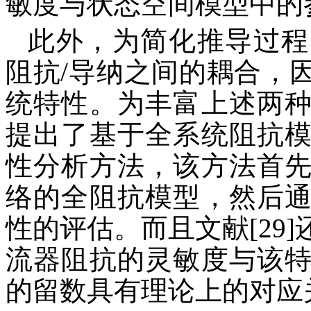
敏度与状态空间模型中的
此外，为简化推导过程
阻抗/导纳之间的耦合，
统特性。为丰富上述两种方
提出了基于全系统阻抗
性分析方法，该方法首
络的全阻抗模型，然后
性的评估。而且文献[29
流器阻抗的灵敏度与该
的留数具有理论上的对应