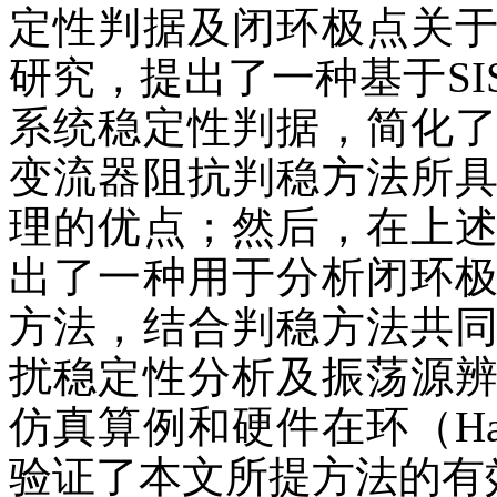
定性判据及闭环极点关
研究，提出了一种基于SI
系统稳定性判据，简化
变流器阻抗判稳方法所
理的优点；然后，在上
出了一种用于分析闭环
方法，结合判稳方法共
扰稳定性分析及振荡源
仿真算例和硬件在环（Hardwar
验证了本文所提方法的有