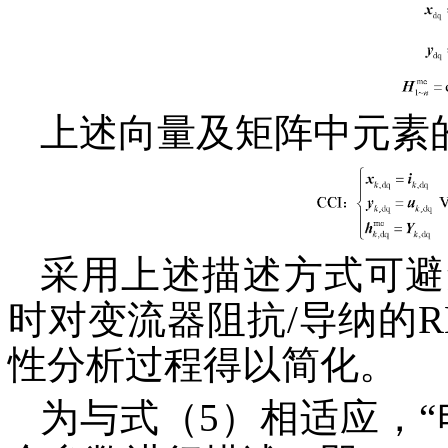
上述向量及矩阵中元素
采用上述描述方式可避
时对变流器阻抗/导纳的
性分析过程得以简化。
为与式（5）相适应，