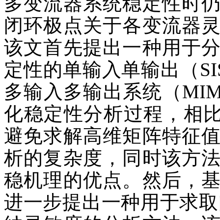
多变流器系统稳定性时
闭环极点关于各变流器
该文首先提出一种用于
定性的单输入单输出（SI
多输入多输出系统（MIM
化稳定性分析过程，相比
避免求解高维矩阵特征
析的复杂度，同时该方
稳机理的优点。然后，
进一步提出一种用于求取