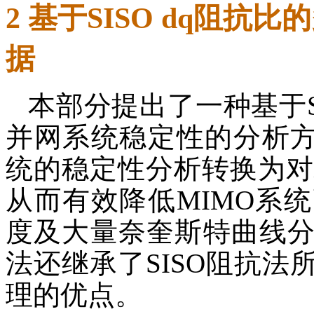
2 基于SISO dq阻
据
本部分提出了一种基于S
并网系统稳定性的分析方
统的稳定性分析转换为对
从而有效降低MIMO系
度及大量奈奎斯特曲线
法还继承了SISO阻抗
理的优点。