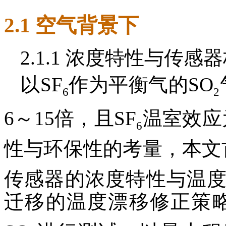
2.1 空气背景下
2.1.1 浓度特性与传感
以SF
作为平衡气的SO
6
2
6～15倍，且SF
温室效应
6
性与环保性的考量，本文
传感器的浓度特性与温
迁移的温度漂移修正策略