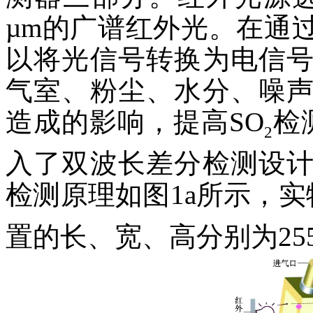
µm的广谱红外光。在通
以将光信号转换为电信
气室、粉尘、水分、噪
造成的影响，提高SO
检
2
入了双波长差分检测设
检测原理如图1a所示，实
置的长、宽、高分别为255 