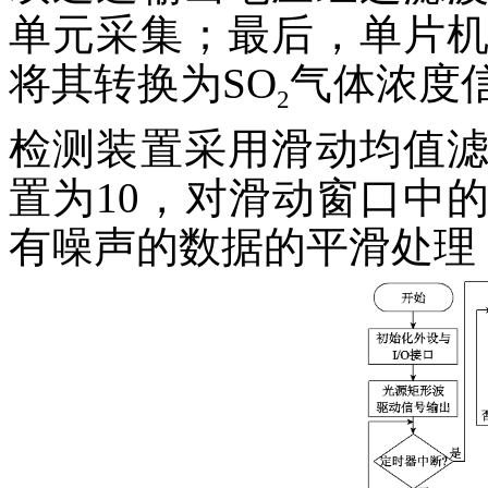
单元采集；最后，单片
将其转换为SO
气体浓度
2
检测装置采用滑动均值
置为10，对滑动窗口中
有噪声的数据的平滑处理