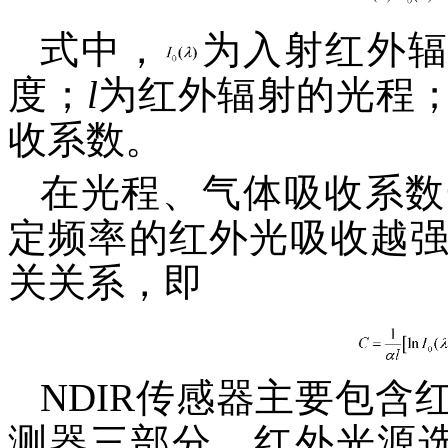
式中，
为入射红外辐
度；
l
为红外辐射的光程
收系数。
在光程、气体吸收系数
定频率的红外光吸收越
关关系，即
NDIR传感器主要包
测器三部分。红外光源选