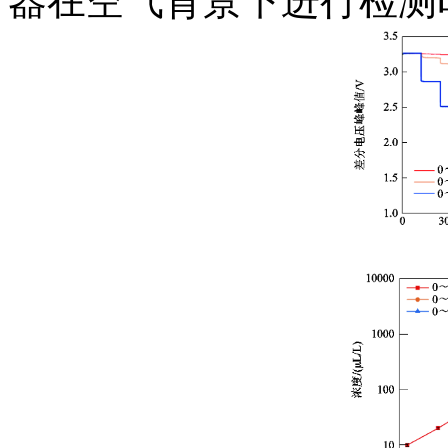
器在空气背景下进行检测