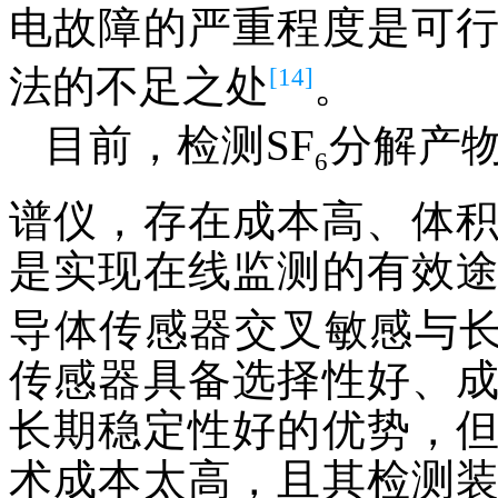
电故障的严重程度是可
[14]
法的不足之处
。
目前，检测SF
分解产
6
谱仪，存在成本高、体
是实现在线监测的有效
导体传感器交叉敏感与
传感器具备选择性好、
长期稳定性好的优势，
术成本太高，且其检测