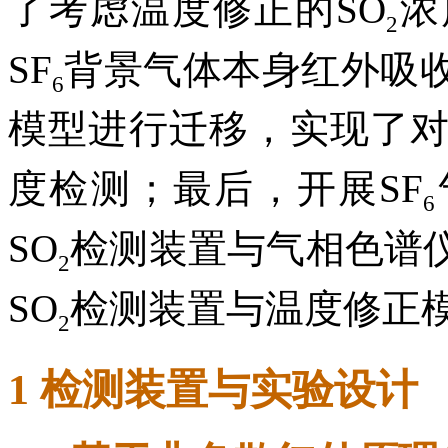
了考虑温度修正的SO
浓
2
SF
背景气体本身红外吸
6
模型进行迁移，实现了对
度检测；最后，开展SF
6
SO
检测装置与气相色谱
2
SO
检测装置与温度修正
2
1 检测装置与实验设计