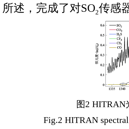
所述，完成了对SO
传感
2
图2 HITR
Fig.2 HITRAN spectral 