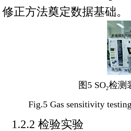
修正方法奠定数据基础。
图5 SO
检测
2
Fig.5 Gas sensitivity testin
1.2.2 检验实验