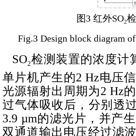
图3 红外SO
2
Fig.3 Design block diagram of
SO
检测装置的浓度计
2
单片机产生的2 Hz电
光源辐射出周期为2 H
过气体吸收后，分别透过双
3.9 µm的滤光片，并
双通道输出电压经过滤