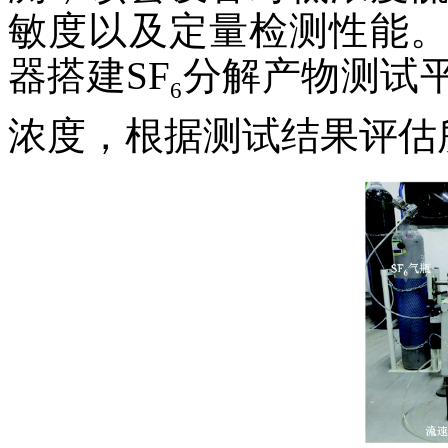
敏度以及定量检测性能。
器搭建SF
分解产物测试平
6
浓度，根据测试结果评估