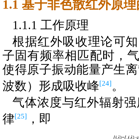
1.1 基于非色散红外原理
1.1.1 工作原理
根据红外吸收理论可知
子固有频率相匹配时，
使得原子振动能量产生离
[24]
波数）形成吸收峰
。
气体浓度与红外辐射强
[25]
律
，即