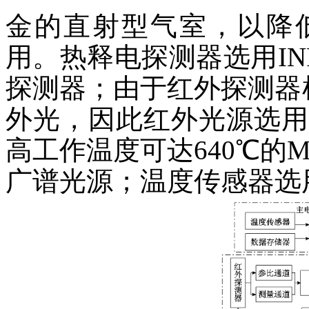
金的直射型气室，以降
用。热释电探测器选用INFR
探测器；由于红外探测器检测中
外光，因此红外光源选用可
高工作温度可达640℃的MIC
广谱光源；温度传感器选用Se