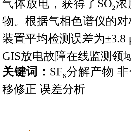
气体放电，获得了SO
浓度
2
物。根据气相色谱仪的对
装置平均检测误差为±3.8 
GIS放电故障在线监测领
关键词：
SF
分解产物 非
6
移修正 误差分析