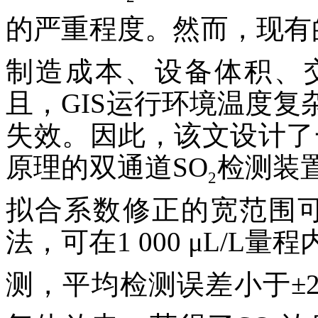
的严重程度。然而，现有
制造成本、设备体积、
且，GIS运行环境温度
失效。因此，该文设计了
原理的双通道SO
检测装
2
拟合系数修正的宽范围可
法，可在1 000 μL/L量
测，平均检测误差小于±2