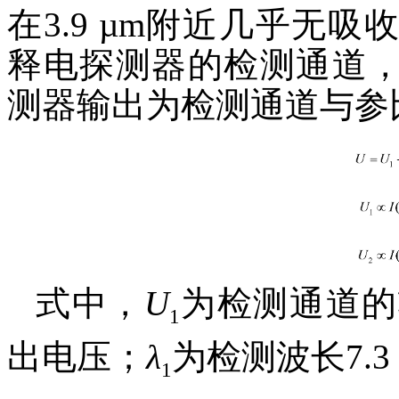
在3.9 µm附近几乎无吸
释电探测器的检测通道，采
测器输出为检测通道与参
式中，
U
为检测通道的
1
出电压；
λ
为检测波长7.3
1