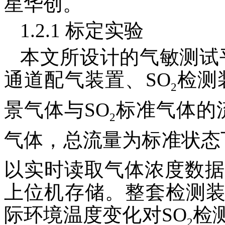
星华创。
1.2.1 标定实验
本文所设计的气敏测试
通道配气装置、SO
检测
2
景气体与SO
标准气体的
2
气体，总流量为标准状态下20
以实时读取气体浓度数据，
上位机存储。整套检测
际环境温度变化对SO
检
2