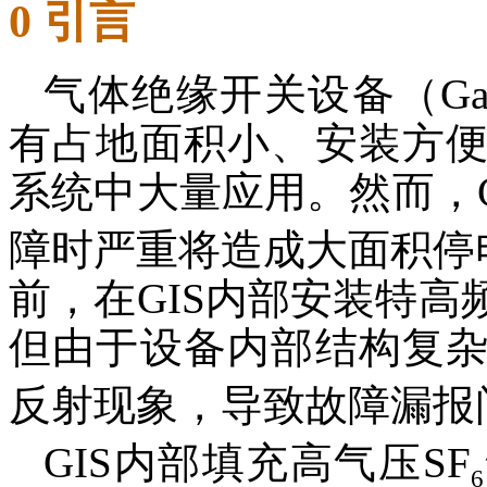
0 引言
气体绝缘开关设备（Gas Insu
有占地面积小、安装方
系统中大量应用。然而，
障时严重将造成大面积停
前，在GIS内部安装特
但由于设备内部结构复
反射现象，导致故障漏报
GIS内部填充高气压SF
6