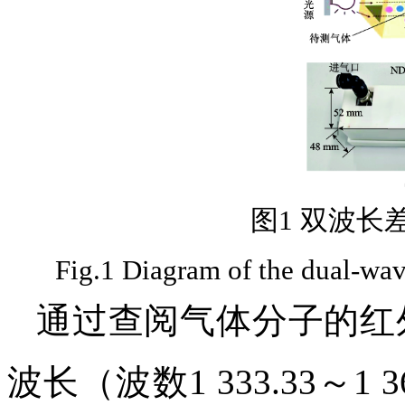
图1 双波长
Fig.1 Diagram of the dual-wav
通过查阅气体分子的红
波长（波数1 333.33～1 36