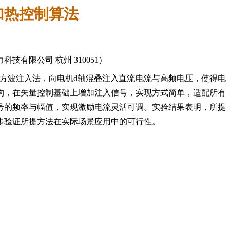
加热控制算法
动力科技有限公司 杭州 310051）
方波注入法，向电机d轴混叠注入直流电流与高频电压，使得电
构，在矢量控制基础上增加注入信号，实现方式简单，适配所有
号的频率与幅值，实现激励电流灵活可调。实验结果表明，所提
步验证所提方法在实际场景应用中的可行性。