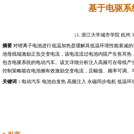
基于电驱系
（1. 浙江大学城市学院 杭州 31
摘要
对锂离子电池进行低温加热是缓解其低温环境性能衰减的
池母线端激励正负交变电流，该电流流过电池内阻产生焦耳热
包含电驱系统的电动汽车。该文详细分析注入高频可在母线产
控制策略能在电池侧有效激励交变电流，且幅值、频率可调。
关键词：
电动汽车 电池自发热 高频注入 永磁同步电机 低温环