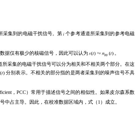
所采集到的电磁干扰信号。第
个参考通道所采集到的参考电磁
围数据仅有极少的核磁信号，因此可以认为
。
道所采集的电磁干扰信号可以分为相关和不相关两个部分。在这
分别表示。不相关的部分指的是两者采集到的噪声信号不具
fficient，PCC）常用于描述信号之间的相似性。如果皮尔森系数
信号中占主导。因此，在校准数据区域内，式（1）成立。