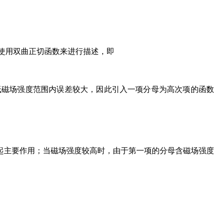
使用双曲正切函数来进行描述，即
低磁场强度范围内误差较大，因此引入一项分母为高次项的函数
起主要作用；当磁场强度较高时，由于第一项的分母含磁场强度