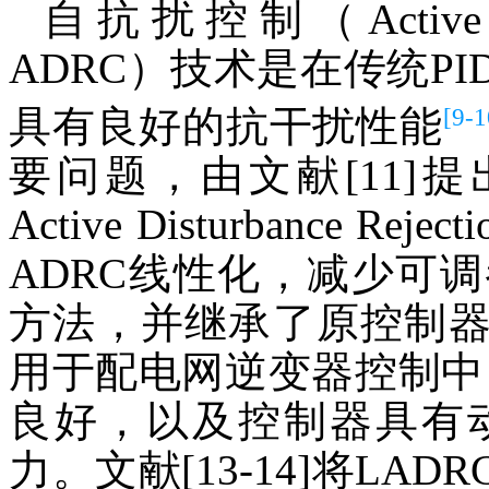
自抗扰控制（Active Distu
ADRC）技术是在传统P
[9-1
具有良好的抗干扰性能
要问题，由文献[11]提
Active Disturbance Re
ADRC线性化，减少可
方法，并继承了原控制器的
用于配电网逆变器控制中
良好，以及控制器具有
力。文献[13-14]将L