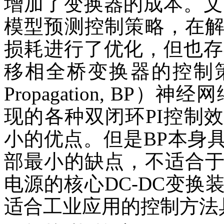
增加了变换器的成本。文
模型预测控制策略，在
损耗进行了优化，但也存
移相全桥变换器的控制策
Propagation, BP
现的各种双闭环PI控制
小的优点。但是BP本身
部最小的缺点，不适合
电源的核心DC-DC变
适合工业应用的控制方法