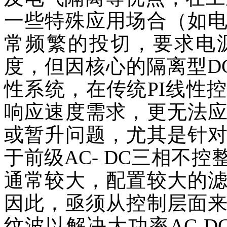
一些特殊应用场合（如
常频繁的投切，要求电
度，但因核心的隔离型D
性系统，在传统PI线性
响应速度需求，更无法
或暂升问题，尤其是针
于前级AC- DC三相不
通常较大，配置较大的
因此，亟须从控制层面
纹波以解决大功率AC-D