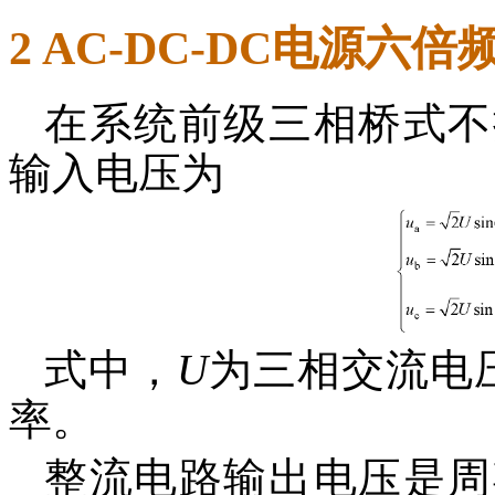
2 AC-DC-DC电源六
在系统前级三相桥式不
输入电压为
式中，
U
为三相交流电
率。
整流电路输出电压是周