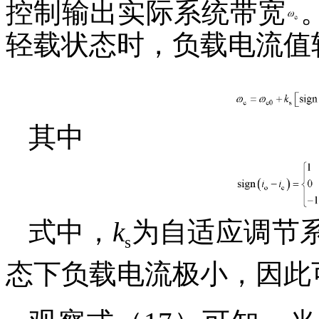
控制输出实际系统带宽
轻载状态时，负载电流值
其中
式中，
k
为自适应调节
s
态下负载电流极小，因此