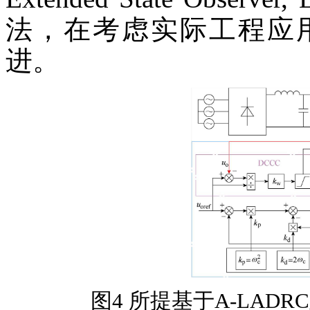
法，在考虑实际工程应
进。
图4 所提基于A-LA