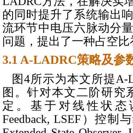
LADRC方法，在解决
的同时提升了系统输出
流环节中电压六脉动分
问题，提出了一种占空比
3.1 A-LADRC策略及
图4所示为本文所提A-
图。针对本文二阶研究系
定。基于对线性状态误差反馈（
Feedback, LSEF）
Extended State Ob