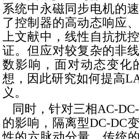
系统中永磁同步电机的
了控制器的高动态响应
上文献中，线性自抗扰
证。但应对较复杂的非
数影响，面对动态变化
想，因此研究如何提高L
义。
同时，针对三相AC-D
的影响，隔离型DC-D
性的六脉动分量。传统的