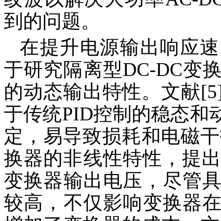
到的问题。
在提升电源输出响应速
于研究隔离型DC-DC
的动态输出特性。文献[
于传统PID控制的稳态
定，易导致损耗和电磁干扰
换器的非线性特性，提出
变换器输出电压，尽管
较高，不仅影响变换器