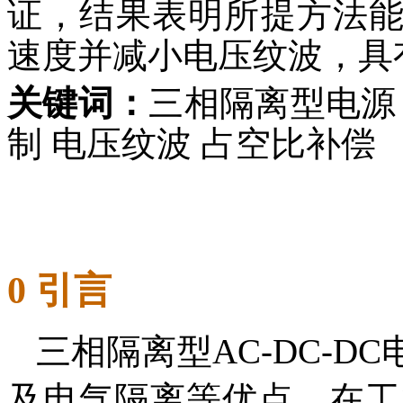
证，结果表明所提方法
速度并减小电压纹波，具
关键词：
三相隔离型电源
制 电压纹波 占空比补偿
0 引言
三相隔离型AC-DC-
及电气隔离等优点，在工