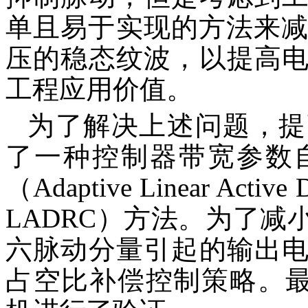
单且易于实现的方法来减
压的稳态纹波，以提高
工程应用价值。
为了解决上述问题，提
了一种控制器带宽参数
（Adaptive Linear Active Di
LADRC）方法。为了
六脉动分量引起的输出
占空比补偿控制策略。最