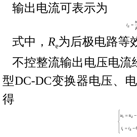
输出电流可表示为
式中，
R
为后极电路等
e
不控整流输出电压电流
型DC-DC变换器电压、
得