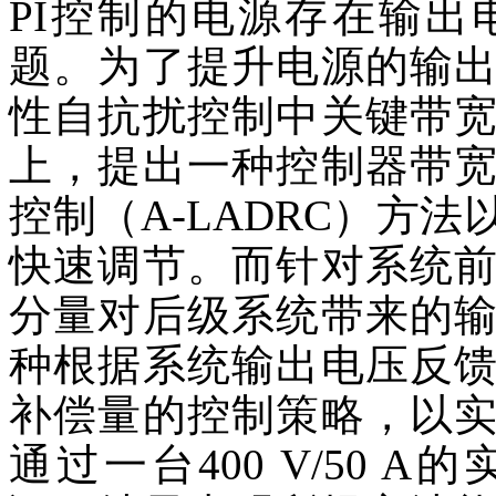
PI控制的电源存在输
题。为了提升电源的输
性自抗扰控制中关键带
上，提出一种控制器带
控制（A-LADRC）方
快速调节。而针对系统
分量对后级系统带来的
种根据系统输出电压反
补偿量的控制策略，以
通过一台400 V/50