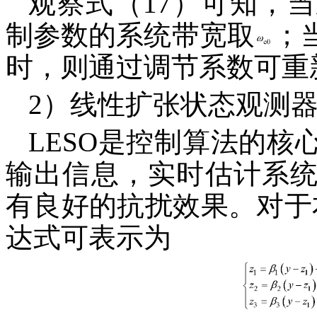
观察式（17）可知，
制参数的系统带宽取
；
时，则通过调节系数可重
2）线性扩张状态观测
LESO是控制算法的
输出信息，实时估计系
有良好的抗扰效果。对于
达式可表示为