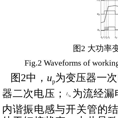
图2 大功率
Fig.2 Waveforms of working
图2中，
u
为变压器一次
p
器二次电压；
为流经漏
内谐振电感与开关管的