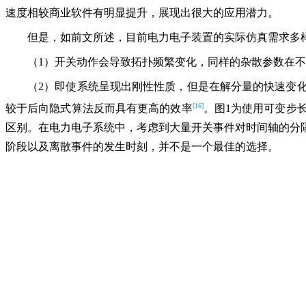
速度相较商业软件有明显提升，展现出很大的应用潜力。
但是，如前文所述，目前电力电子装置的实际仿真需求多
（1）开关动作会导致拓扑频繁变化，同样的杂散参数在
（2）即使系统呈现出刚性性质，但是在解分量的快速变
[16]
较于后向隐式算法反而具有更高的效率
。图1为使用可变步
区别。在电力电子系统中，考虑到大量开关事件对时间轴的分
阶段以及离散事件的发生时刻，并不是一个最佳的选择。