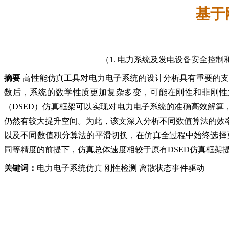
基于
（1. 电力系统及发电设备安全控制和仿
摘要
高性能仿真工具对电力电子系统的设计分析具有重要的
数后，系统的数学性质更加复杂多变，可能在刚性和非刚性
（DSED）仿真框架可以实现对电力电子系统的准确高效解算
仍然有较大提升空间。为此，该文深入分析不同数值算法的效
以及不同数值积分算法的平滑切换，在仿真全过程中始终选择更
同等精度的前提下，仿真总体速度相较于原有DSED仿真框架
关键词：
电力电子系统仿真 刚性检测 离散状态事件驱动