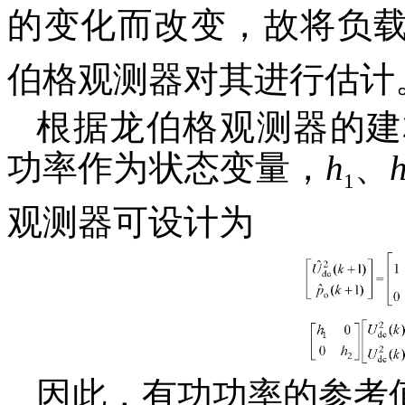
的变化而改变，故将负
伯格观测器对其进行估计
根据龙伯格观测器的建
功率作为状态变量，
h
、
1
观测器可设计为
因此，有功功率的参考