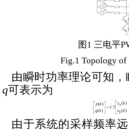
图1 三电平
Fig.1 Topology of 
由瞬时功率理论可知，
q
可表示为
由于系统的采样频率远