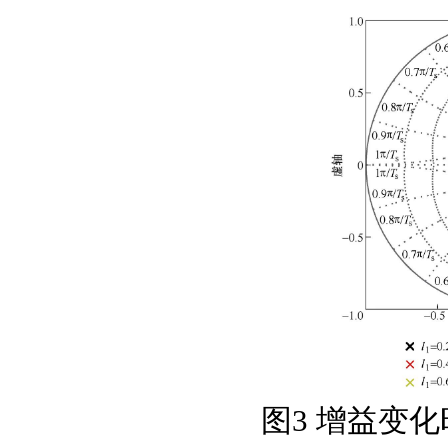
图3 增益变