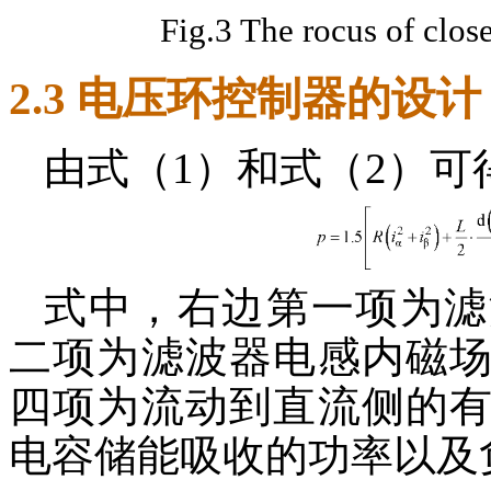
Fig.3 The rocus of clos
2.3 电压环控制器的设计
由式（1）和式（2）
式中，右边第一项为滤
二项为滤波器电感内磁
四项为流动到直流侧的
电容储能吸收的功率以及