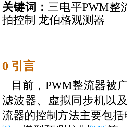
关键词：
三电平PWM整
拍控制 龙伯格观测器
0 引言
目前，PWM整流器被
滤波器、虚拟同步机以及
流器的控制方法主要包括