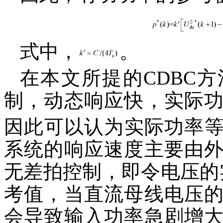
式中，
。
在本文所提的CDBC
制，动态响应快，实际
因此可以认为实际功率
系统的响应速度主要由
无差拍控制，即令电压的
考值，当直流母线电压
会导致输入功率急剧增