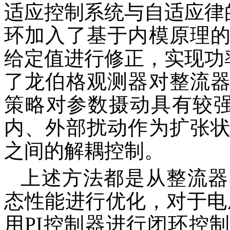
适应控制系统与自适应律的
环加入了基于内模原理
给定值进行修正，实现功率
了龙伯格观测器对整流
策略对参数摄动具有较强
内、外部扰动作为扩张
之间的解耦控制。
上述方法都是从整流器
态性能进行优化，对于电
用PI控制器进行闭环控