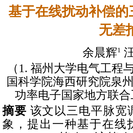
基于在线扰动补偿的
无差
1
余晨辉
（1. 福州大学电气工程与自动
国科学院海西研究院泉
功率电子国家地方联合工程
摘要
该文以三电平脉宽
象，提出一种基于在线