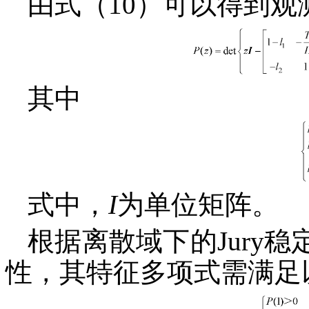
由式（10）可以得到
其中
式中，
I
为单位矩阵。
根据离散域下的Jury
性，其特征多项式需满足