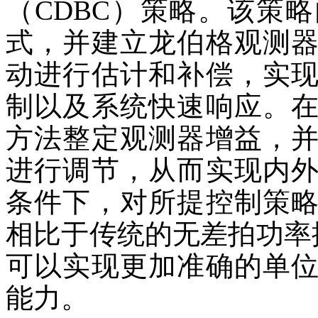
（CDBC）策略。该策
式，并建立龙伯格观测
动进行估计和补偿，实
制以及系统快速响应。
方法整定观测器增益，
进行调节，从而实现内
条件下，对所提控制策
相比于传统的无差拍功率
可以实现更加准确的单
能力。