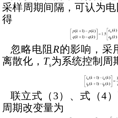
采样周期间隔，可认为电
得
忽略电阻
R
的影响，采
离散化，
T
为系统控制周
s
联立式（3）、式（4
周期改变量为