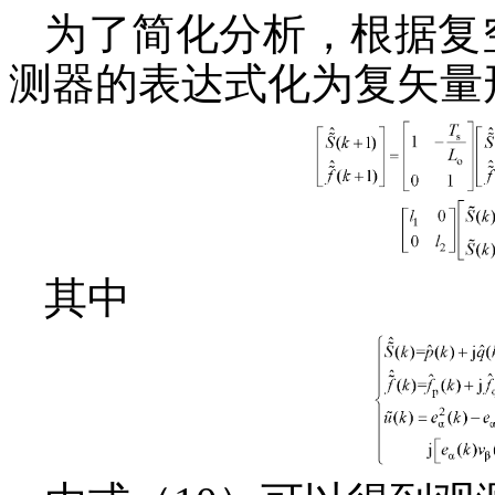
为了简化分析，根据复
测器的表达式化为复矢量
其中