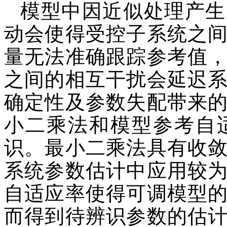
模型中因近似处理产生
动会使得受控子系统之
量无法准确跟踪参考值
之间的相互干扰会延迟
确定性及参数失配带来的影
小二乘法和模型参考自
识。最小二乘法具有收
系统参数估计中应用较
自适应率使得可调模型
而得到待辨识参数的估