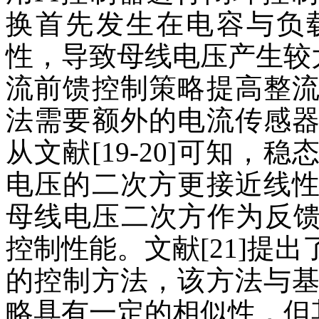
换首先发生在电容与负
性，导致母线电压产生较大
流前馈控制策略提高整
法需要额外的电流传感
从文献[19-20]可知
电压的二次方更接近线
母线电压二次方作为反馈
控制性能。文献[21]提
的控制方法，该方法与
略具有一定的相似性，但其