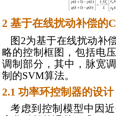
2 基于在线扰动补偿的C
图2为基于在线扰动补偿
略的控制框图，包括电
调制部分，其中，脉宽
制的SVM算法。
2.1 功率环控制器的设计
考虑到控制模型中因近