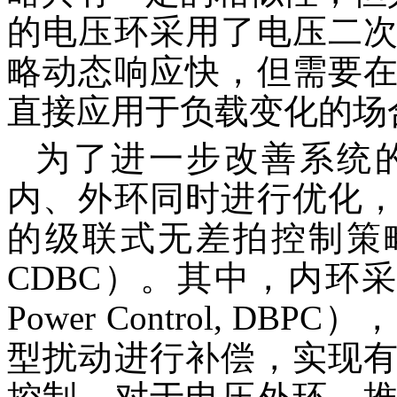
的电压环采用了电压二
略动态响应快，但需要
直接应用于负载变化的场
为了进一步改善系统
内、外环同时进行优化
的级联式无差拍控制策略（Casca
CDBC）。其中，内环采用
Power Control, 
型扰动进行补偿，实现