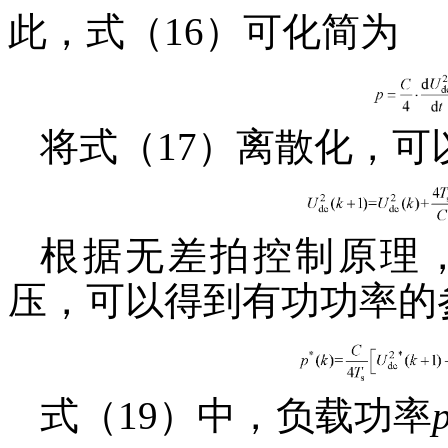
此，式（16）可化简为
将式（17）离散化，
根据无差拍控制原理
压，可以得到有功功率的
式（19）中，负载功率