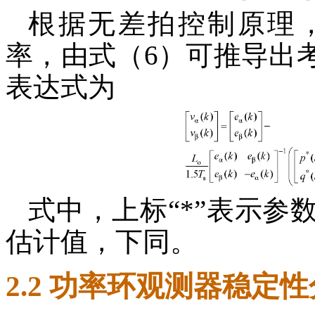
根据无差拍控制原理
率，由式（6）可推导出
表达式为
式中，上标“
*
”表示参
估计值，下同。
2.2 功率环观测器稳定