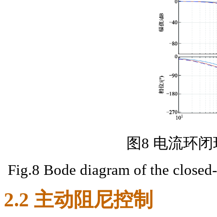
图8 电流环
Fig.8 Bode diagram of the closed-l
2.2 主动阻尼控制