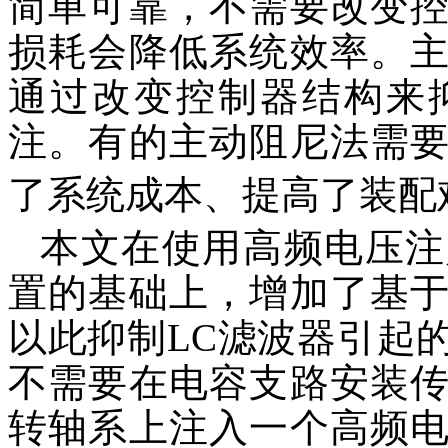
简单可靠，不需要改变
损耗会降低系统效率。
通过改变控制器结构来
注。有的主动阻尼法需
了系统成本、提高了装配
本文在使用高频电压注
置的基础上，增加了基
以此抑制LC滤波器引起
不需要在电容支路安装
转轴系上注入一个高频