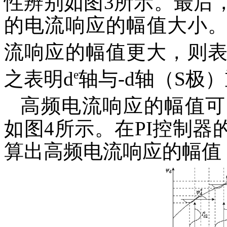
性辨别如图3所示。最后
的电流响应的幅值大小
流响应的幅值更大，则表
e
之表明d
轴与-d轴（S极
高频电流响应的幅值可
如图4所示。在PI控制
算出高频电流响应的幅值