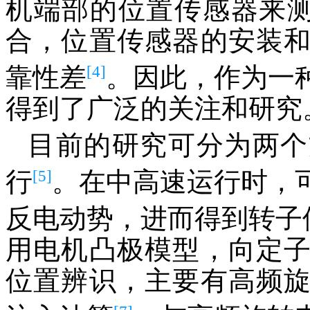
机端部的位置传感器来
合，位置传感器的安装
[4]
靠性差
。因此，作为一
得到了广泛的关注和研究
目前的研究可分为两个
[5]
行
。在中高速运行时，
反电动势，进而得到转子
用电机凸极模型，向定
位置辨识，主要有高频