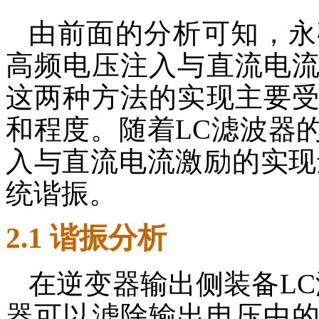
由前面的分析可知，永
高频电压注入与直流电
这两种方法的实现主要
和程度。随着LC滤波器
入与直流电流激励的实现
统谐振。
2.1 谐振分析
在逆变器输出侧装备L
器可以滤除输出电压中