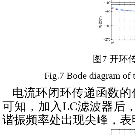
图7 开环
Fig.7 Bode diagram of t
电流环闭环传递函数的
可知，加入LC滤波器后
谐振频率处出现尖峰，表