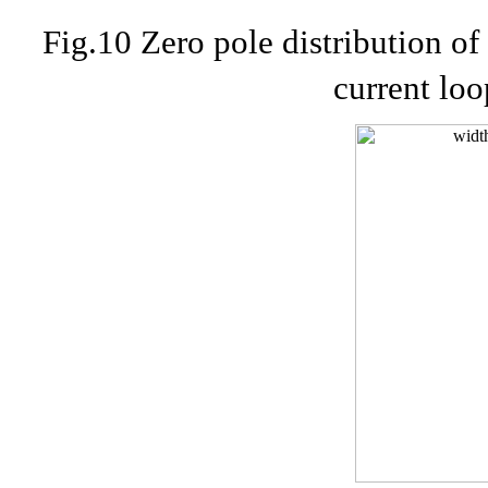
Fig.10 Zero pole distribution of 
current lo