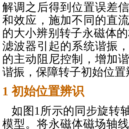
解调之后得到位置误差
和效应，施加不同的直
的大小辨别转子永磁体的
滤波器引起的系统谐振
的主动阻尼控制，增加
谐振，保障转子初始位置
1 初始位置辨识
如图1所示的同步旋转
模型。将永磁体磁场轴线