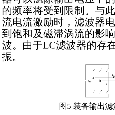
的频率将受到限制。与
流电流激励时，滤波器
到饱和及磁滞涡流的影
波。由于LC滤波器的存
振。
图5 装备输出