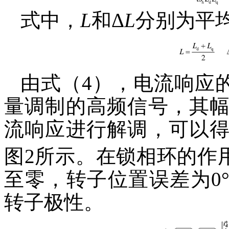
式中，
L
和Δ
L
分别为平
由式（4），电流响应的
量调制的高频信号，其
流响应进行解调，可以
图2所示。在锁相环的作
至零，转子位置误差为0°
转子极性。