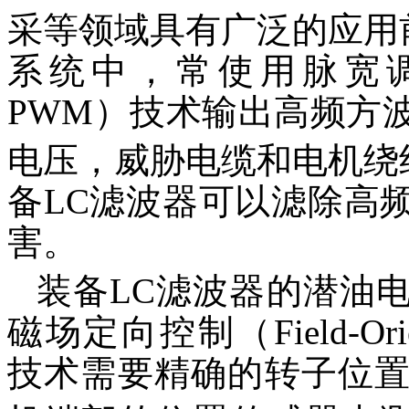
采等领域具有广泛的应用
系统中，常使用脉宽调制（Pul
PWM）技术输出高频方
电压，威胁电缆和电机绕
备LC滤波器可以滤除高
害。
装备LC滤波器的潜油
磁场定向控制（Field-Orie
技术需要精确的转子位