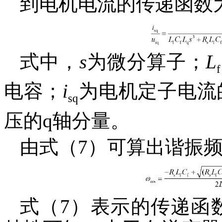
到电机电流的传递函数
式中，
s
为微分算子；
L
f
电容；
i
为电机定子电流
sq
压的q轴分量。
由式（7）可算出谐振
式（7）表示的传递函