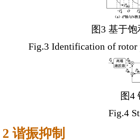
图3 基于
Fig.3 Identification of rotor
图4
Fig.4 S
2 谐振抑制