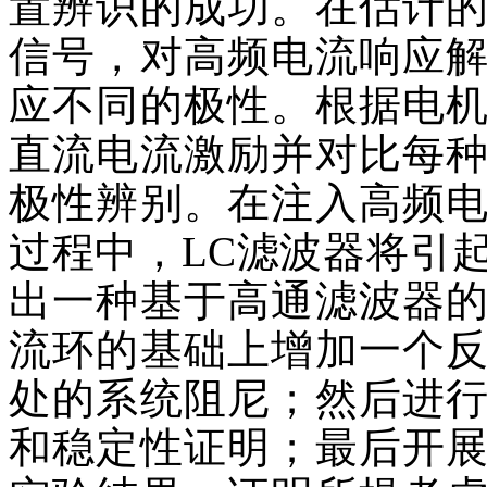
置辨识的成功。在估计
信号，对高频电流响应
应不同的极性。根据电
直流电流激励并对比每
极性辨别。在注入高频
过程中，LC滤波器将引
出一种基于高通滤波器
流环的基础上增加一个
处的系统阻尼；然后进
和稳定性证明；最后开