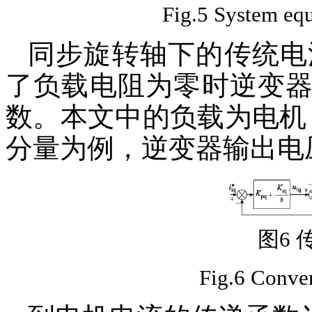
Fig.5 System equ
同步旋转轴下的传统电流
了负载电阻为零时逆变
数。本文中的负载为电机
分量为例，逆变器输出电
图6
Fig.6 Conven