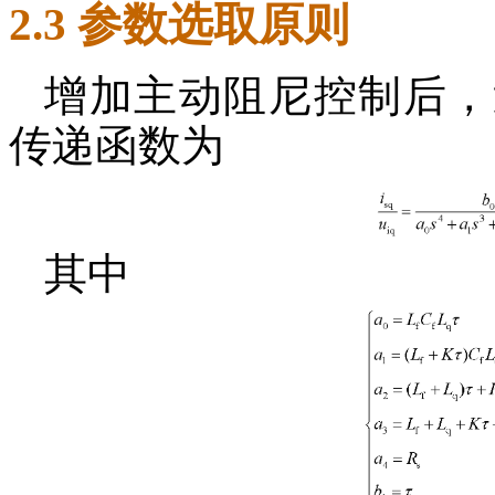
2.3 参数选取原则
增加主动阻尼控制后，
传递函数为
其中