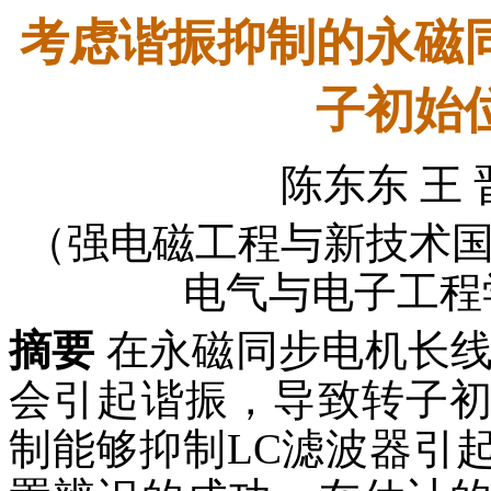
考虑谐振抑制的永磁
子初始
陈东东 王 
（强电磁工程与新技术
电气与电子工程学院
摘要
在永磁同步电机长线
会引起谐振，导致转子
制能够抑制LC滤波器引