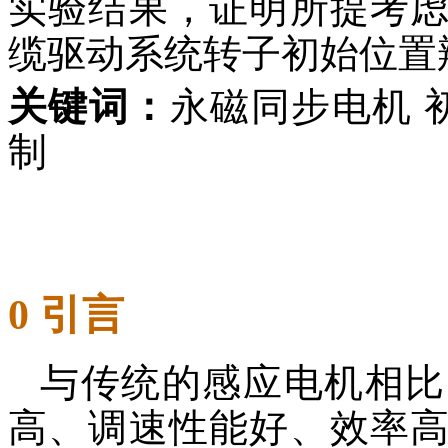
实验结果，证明所提考
缆驱动系统转子初始位置
关键词：
永磁同步电机 
制
0 引言
与传统的感应电机相比
高、调速性能好、效率