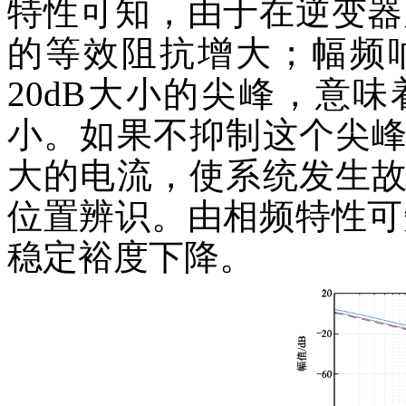
特性可知，由于在逆变器
的等效阻抗增大；幅频
20dB大小的尖峰，意
小。如果不抑制这个尖
大的电流，使系统发生
位置辨识。由相频特性可
稳定裕度下降。