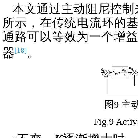
本文通过主动阻尼控制
所示，在传统电流环的
通路可以等效为一个增
[18]
器
。
图9 
Fig.9 Acti