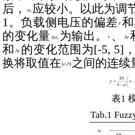
后，
应较小。以此为调
1。负载侧电压的偏差
和
的变化量
为输出。
、
和
的变化范围为[
-
5, 
换将取值在
之间的连续
表1
Tab.1 Fuzzy