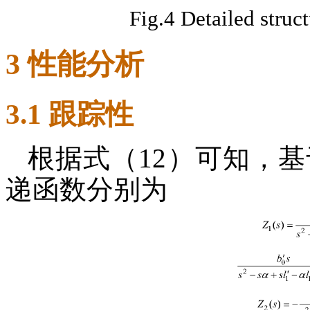
Fig.4 Detailed str
3 性能分析
3.1 跟踪性
根据式（12）可知，基
递函数分别为