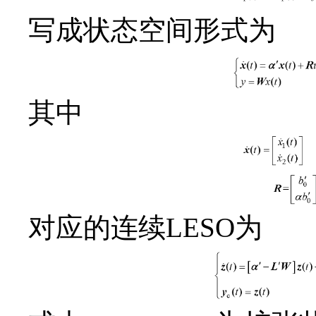
写成状态空间形式为
其中
对应的连续LESO为