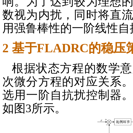
响。为了达到较为理想
数视为内扰，同时将直
用强鲁棒性的一阶线性自
2 基于FLADRC的稳压
根据状态方程的数学意
次微分方程的对应关系
选用一阶自抗扰控制器
如图3所示。