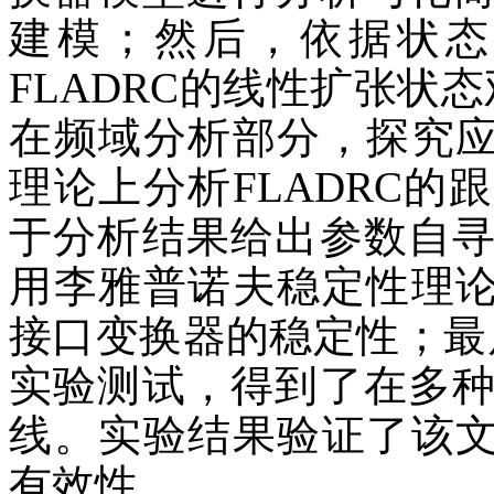
建模；然后，依据状态
FLADRC的线性扩张状
在频域分析部分，探究应
理论上分析FLADRC
于分析结果给出参数自
用李雅普诺夫稳定性理论
接口变换器的稳定性；最
实验测试，得到了在多
线。实验结果验证了该文
有效性。