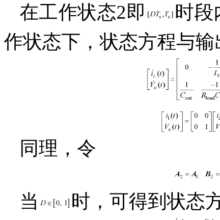
在工作状态2即
时段
作状态下，状态方程与输
同理，令
当
时，可得到状态