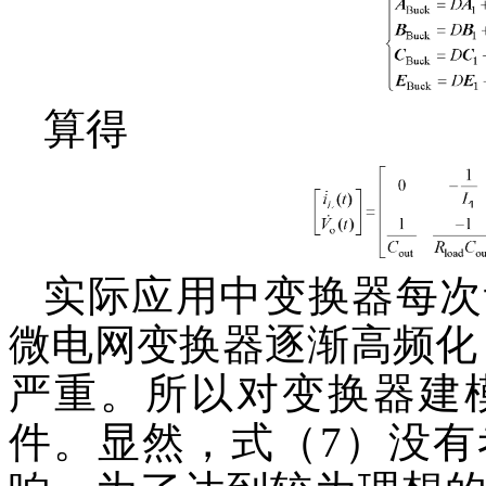
算得
实际应用中变换器每次
微电网变换器逐渐高频化
严重。所以对变换器建
件。显然，式（7）没