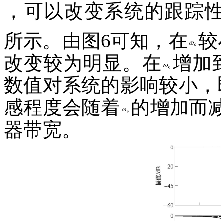
，可以改变系统的跟踪
所示。由图6可知，在
较
改变较为明显。在
增加
数值对系统的影响较小，
感程度会随着
的增加而
器带宽。