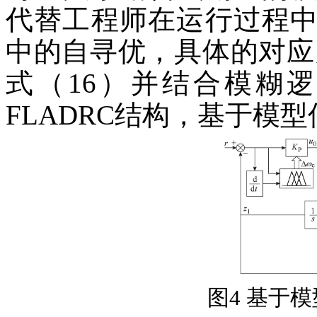
代替工程师在运行过程
中的自寻优，具体的对应关
式（16）并结合模糊
FLADRC结构，基于模型
图4 基于模