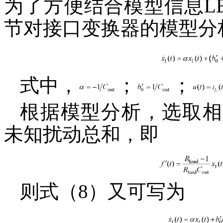
为了方便结合模型信息L
节对接口变换器的模型分
式中，
；
；
根据模型分析，选取相
未知扰动总和，即
则式（8）又可写为