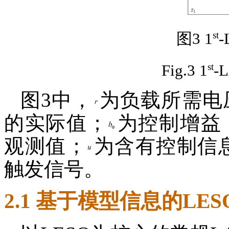
st
图3 1
st
Fig.3 1
-L
图3中，
为负载所需电
的实际值；
为控制增益
观测值；
为含有控制信息
触发信号。
2.1 基于模型信息的LES