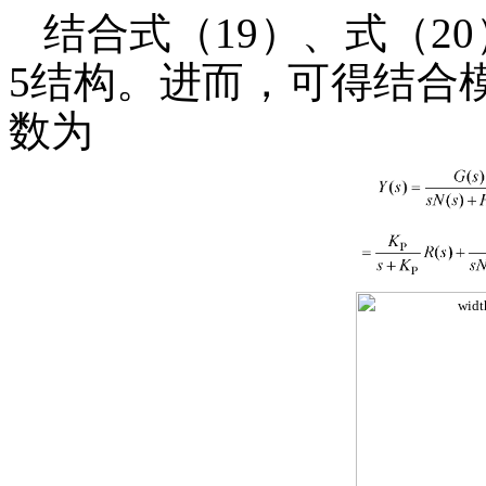
结合式（19）、式（2
5结构。进而，可得结合模
数为