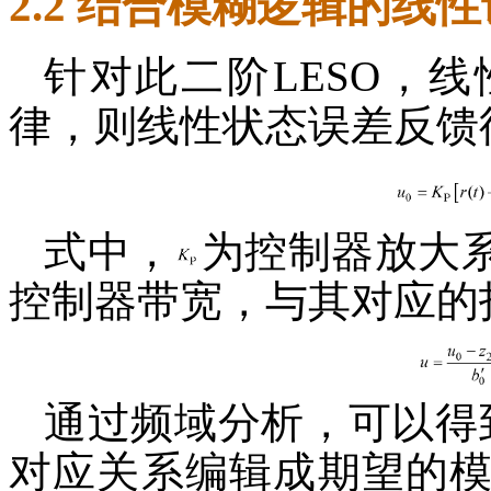
2.2 结合模糊逻辑的线
针对此二阶LESO，
律，则线性状态误差反馈
式中，
为控制器放大
控制器带宽，与其对应的
通过频域分析，可以得
对应关系编辑成期望的