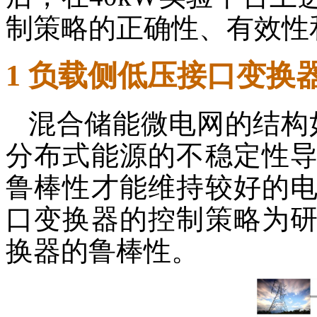
制策略的正确性、有效性
1 负载侧低压接口变换
混合储能微电网的结构
分布式能源的不稳定性
鲁棒性才能维持较好的
口变换器的控制策略为
换器的鲁棒性。