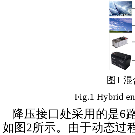
图1 
Fig.1 Hybrid en
降压接口处采用的是6
如图2所示。由于动态过