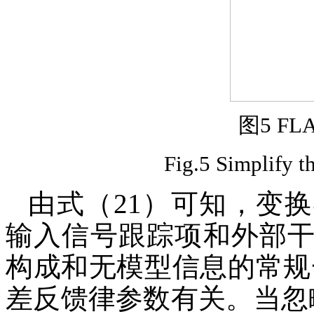
图5 F
Fig.5 Simplify 
由式（21）可知，变
输入信号跟踪项和外部
构成和无模型信息的常规
差反馈律参数有关。当忽