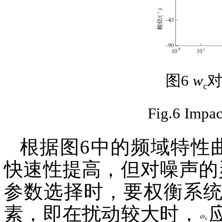
图6
w
对
c
Fig.6 Impac
根据图6中的频域特性
快速性提高，但对噪声的
参数选择时，要权衡系
素，即在扰动较大时，