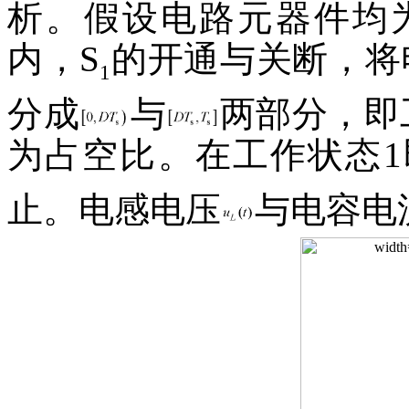
析。假设电路元器件均
内，S
的开通与关断，将
1
分成
与
两部分，即
为占空比。在工作状态1
止。电感电压
与电容电