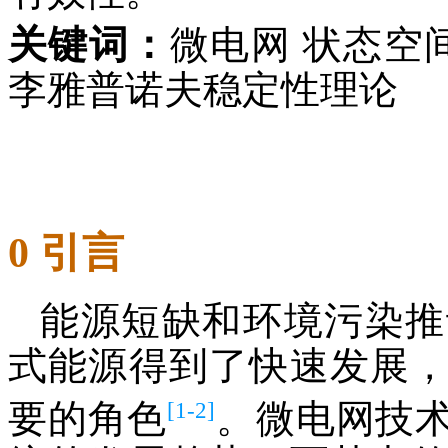
关键词：
微电网 状态空
李雅普诺夫稳定性理论
0 引言
能源短缺和环境污染推
式能源得到了快速发展
[1-2]
要的角色
。微电网技