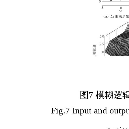
图7 模糊逻
Fig.7 Input and outpu