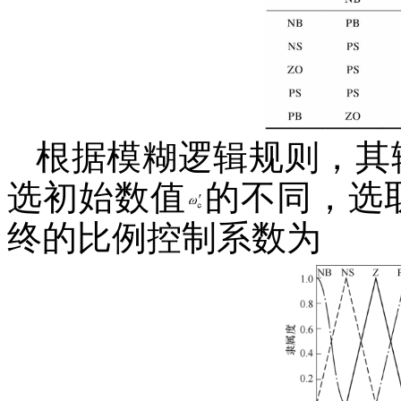
根据模糊逻辑规则，其
选初始数值
的不同，选
终的比例控制系数为