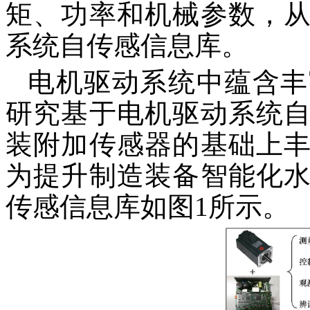
矩、功率和机械参数，
系统自传感信息库。
电机驱动系统中蕴含丰
研究基于电机驱动系统
装附加传感器的基础上
为提升制造装备智能化
传感信息库如图1所示。