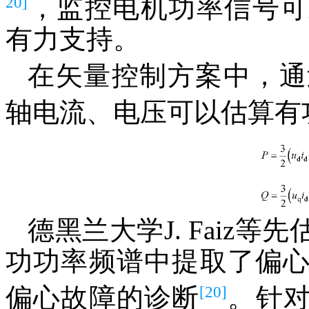
20]
，监控电机功率信号可
有力支持。
在矢量控制方案中，通
轴电流、电压可以估算有
德黑兰大学J. Faiz
功功率频谱中提取了偏
[20]
偏心故障的诊断
。针