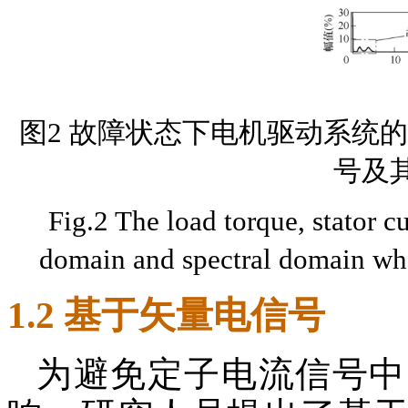
图2 故障状态下电机驱动系统
号及
Fig.2 The load torque, stator cu
domain and spectral domain when
1.2 基于矢量电信号
为避免定子电流信号中