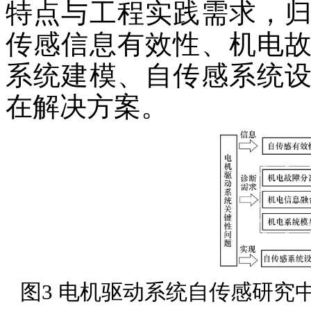
特点与工程实践需求，
传感信息有效性、机电
系统建模、自传感系统
在解决方案。
图3 电机驱动系统自传感研究