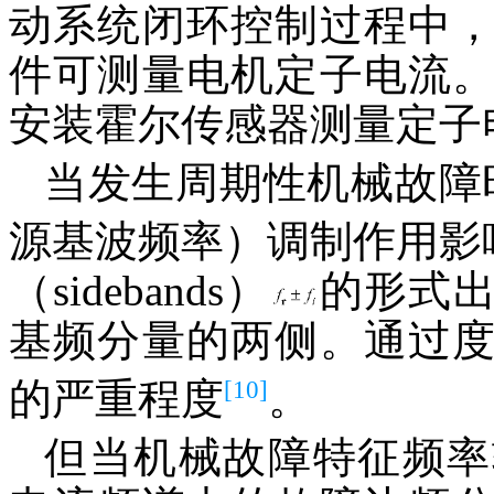
动系统闭环控制过程中
件可测量电机定子电流
安装霍尔传感器测量定子
当发生周期性机械故障
源基波频率）调制作用影
（sidebands）
的形式
基频分量的两侧。通过
[10]
的严重程度
。
但当机械故障特征频率