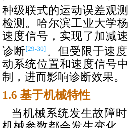
种级联式的运动误差观
检测。哈尔滨工业大学
速度信号，实现了加减
[29-30]
诊断
。但受限于速度
动系统位置和速度信号
制，进而影响诊断效果。
1.6 基于机械特性
当机械系统发生故障时
机械参数都会发生变化