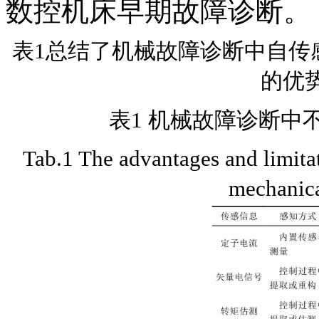
数控机床早期故障诊断。
表1总结了机械故障诊断中自传
的优
表1 机械故障诊断中
Tab.1 The advantages and limitat
mechanica