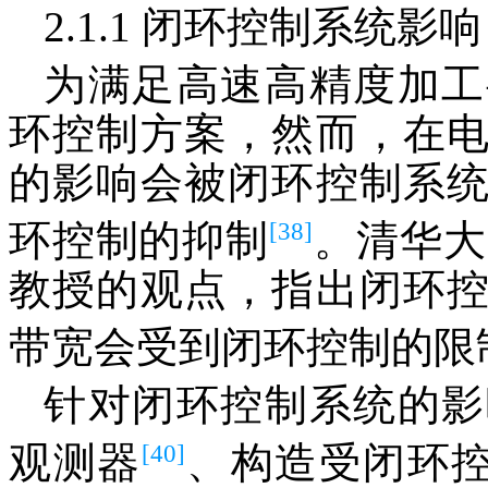
2.1.1 闭环控制系统影响
为满足高速高精度加工
环控制方案，然而，在
的影响会被闭环控制系
[38]
环控制的抑制
。清华大学
教授的观点，指出闭环
带宽会受到闭环控制的限
针对闭环控制系统的影
[40]
观测器
、构造受闭环