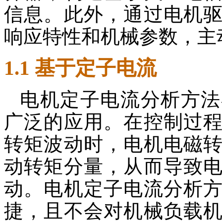
信息。此外，通过电机
响应特性和机械参数，主
1.1 基于定子电流
电机定子电流分析方法
广泛的应用。在控制过
转矩波动时，电机电磁
动转矩分量，从而导致
动。电机定子电流分析
捷，且不会对机械负载