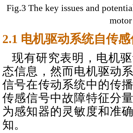
Fig.3 The key issues and potential
motor
2.1 电机驱动系统自传
现有研究表明，电机驱
态信息，然而电机驱动
信号在传动系统中的传
传感信号中故障特征分
为感知器的灵敏度和准
知。