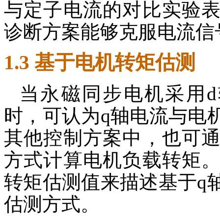
与定子电流的对比实验
诊断方案能够克服电流信
1.3 基于电机转矩估测
当永磁同步电机采用d
时，可认为q轴电流与电
其他控制方案中，也可
方式计算电机负载转矩
转矩估测值来描述基于q
估测方式。