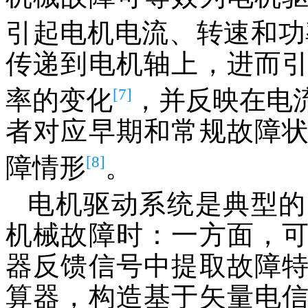
引起电机电流、转速和功
传递到电机轴上，进而
[7]
率的变化
，并反映在电
者对应早期和常规故障
[8]
障情形
。
电机驱动系统是典型的
机械故障时：一方面，
器反馈信号中提取故障
算器，构造基于矢量电