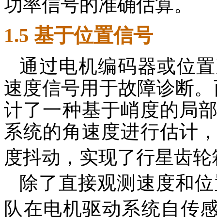
功率信号的准确估算。
1.5 基于位置信号
通过电机编码器或位置
速度信号用于故障诊断。西安
计了一种基于峭度的局
系统的角速度进行估计
度抖动，实现了行星齿轮
除了直接观测速度和位置信号
队在电机驱动系统自传