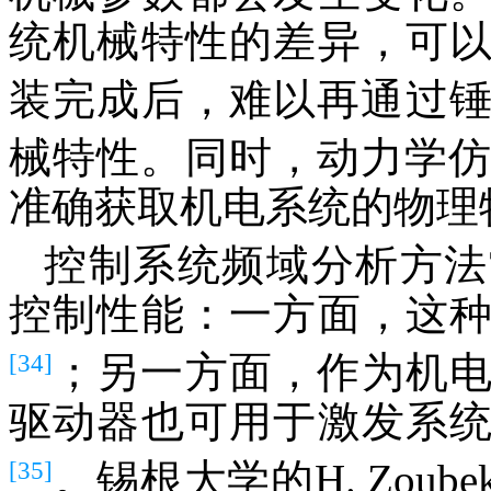
统机械特性的差异，可
装完成后，难以再通过
械特性。同时，动力学
准确获取机电系统的物理
控制系统频域分析方法
控制性能：一方面，这
[34]
；另一方面，作为机
驱动器也可用于激发系
[35]
。锡根大学的H. Zou