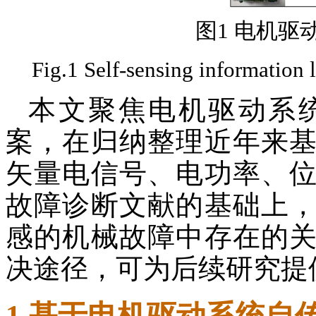
图1 电机驱
Fig.1 Self-sensing information 
本文聚焦电机驱动系
案，在归纳整理近年来
矢量电信号、电功率、
故障诊断文献的基础上
感的机械故障中存在的
决途径，可为后续研究提
1 基于电机驱动系统自