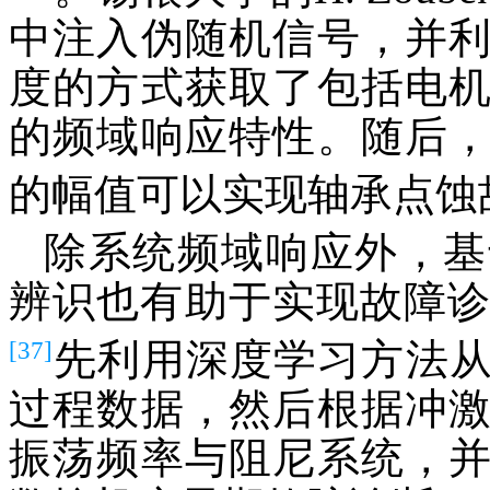
中注入伪随机信号，并
度的方式获取了包括电
的频域响应特性。随后
的幅值可以实现轴承点蚀
除系统频域响应外，基
辨识也有助于实现故障诊断
[37]
先利用深度学习方法
过程数据，然后根据冲
振荡频率与阻尼系统，