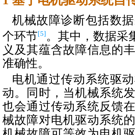
机械故障诊断包括数据
[5]
个环节
。其中，数据采
义及其蕴含故障信息的
准确性。
电机通过传动系统驱动
动。同时，当机械系统
也会通过传动系统反馈
械故障对电机驱动系统
机械故障可等效为电机