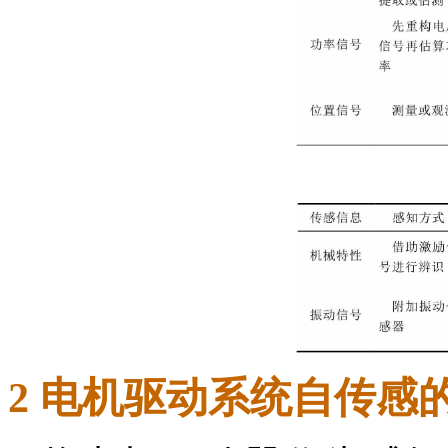
2 电机驱动系统自传感