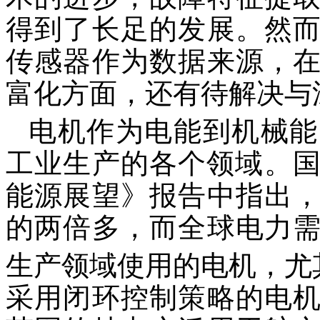
得到了长足的发展。然
传感器作为数据来源，
富化方面，还有待解决与
电机作为电能到机械能
工业生产的各个领域。国
能源展望》报告中指出
的两倍多，而全球电力
生产领域使用的电机，尤
采用闭环控制策略的电