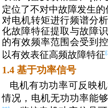
定位了不对中故障发生的
对电机转矩进行频谱分
化故障特征提取与故障
的有效频率范围会受到
[
以有效表征高频故障特征
1.4 基于功率信号
电机有功功率可反映机
情况，电机无功功率能