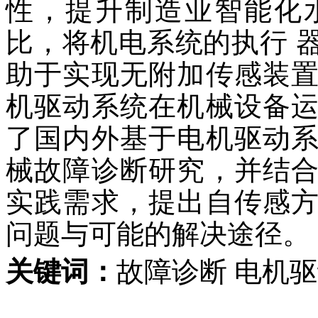
性，提升制造业智能化
比，将机电系统的执行 
助于实现无附加传感装
机驱动系统在机械设备
了国内外基于电机驱动
械故障诊断研究，并结
实践需求，提出自传感
问题与可能的解决途径。
关键词：
故障诊断 电机驱