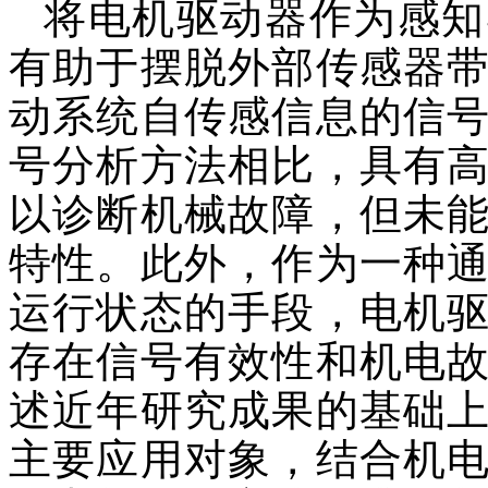
将电机驱动器作为感知
有助于摆脱外部传感器
动系统自传感信息的信
号分析方法相比，具有
以诊断机械故障，但未
特性。此外，作为一种
运行状态的手段，电机
存在信号有效性和机电
述近年研究成果的基础
主要应用对象，结合机