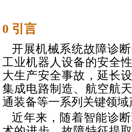
0 引言
开展机械系统故障诊断
工业机器人设备的安全
大生产安全事故，延长
集成电路制造、航空航
通装备等一系列关键领域
近年来，随着智能诊断
术的进步，故障特征提