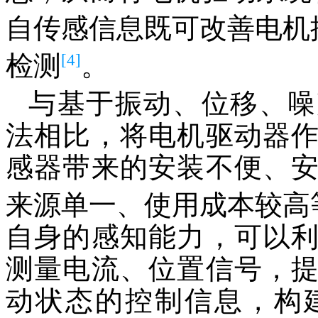
自传感信息既可改善电机
[4]
检测
。
与基于振动、位移、噪
法相比，将电机驱动器
感器带来的安装不便、
来源单一、使用成本较高
自身的感知能力，可以
测量电流、位置信号，
动状态的控制信息，构