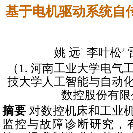
基于电机驱动系统自
1
2
姚 远
李叶松
（1. 河南工业大学电气工程学
技大学人工智能与自动化学院 
数控股份有限公司
摘要
对数控机床和工业
监控与故障诊断研究，