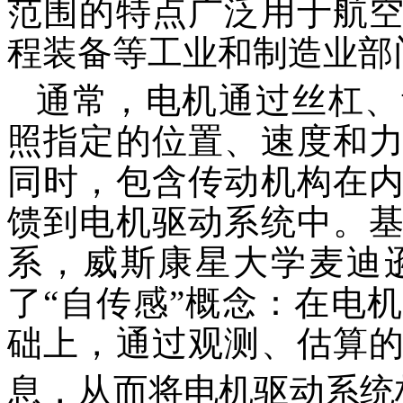
范围的特点广泛用于航
程装备等工业和制造业部
通常，电机通过丝杠、
照指定的位置、速度和
同时，包含传动机构在
馈到电机驱动系统中。
系，威斯康星大学麦迪逊分校
了“自传感”概念：在电
础上，通过观测、估算
息，从而将电机驱动系统