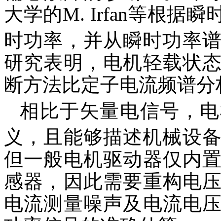
大学的M. Irfan等根
时功率，并从瞬时功率
研究表明，电机轻载状
断方法比定子电流频谱分
相比于矢量电信号，电
义，且能够描述机械设
但一般电机驱动器仅内
感器，因此需要重构电
电流测量噪声及电流电