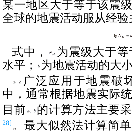
某一地区大于等于该震
全球的地震活动服从经验
式中，
为震级大于等
水平；
为地震活动的大
广泛应用于地震破
中，通常根据地震实际
目前
的计算方法主要采
28]
。最大似然法计算简单