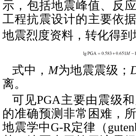
示，包括地震峰值、反应
工程抗震设计的主要依
地震烈度资料，转化得到
式中，
M
为地震震级；
离。
可见PGA主要由震级
的准确预测非常困难，
地震学中G-R定律（gutenbe