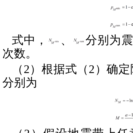
式中，
、
分别为震
次数。
（2）根据式（2）确定
分别为