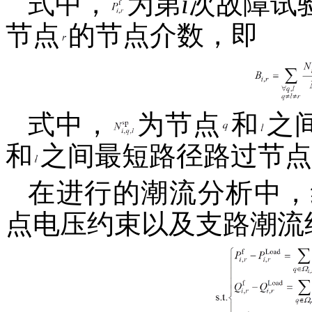
式中，
为第
i
次故障试
节点
的节点介数，即
式中，
为节点
和
之
和
之间最短路径路过节点
在进行的潮流分析中，
点电压约束以及支路潮流