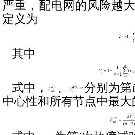
严重，配电网的风险越
定义为
其中
式中，
、
分别为第
中心性和所有节点中最大