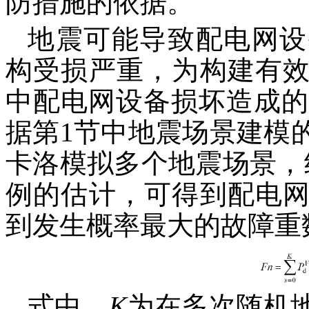
防措施的依据。
地震可能导致配电网设
构受损严重，为构建有
中配电网设备损坏造成的
据第1节中地震场景建模
卡洛模拟多个地震场景，
例的估计，可得到配电
到发生概率最大的故障重
式中，
K
为在多次随机