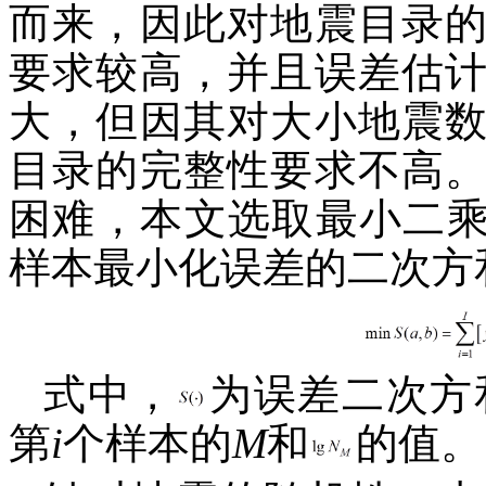
而来，因此对地震目录
要求较高，并且误差估
大，但因其对大小地震
目录的完整性要求不高
困难，本文选取最小二
样本最小化误差的二次方
式中，
为误差二次方
第
i
个样本的
M
和
的值。