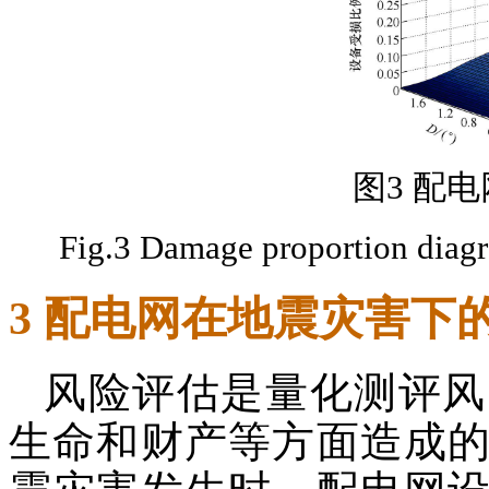
图3 配
Fig.3 Damage proportion diagr
3 配电网在地震灾害下
风险评估是量化测评风
生命和财产等方面造成