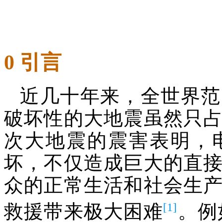
0 引言
近几十年来，全世界范
破坏性的大地震虽然只
次大地震的震害表明，
坏，不仅造成巨大的直
众的正常生活和社会生
[1]
救援带来极大困难
。例