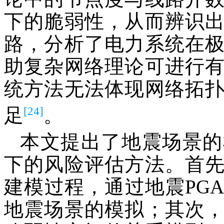
下的脆弱性，从而辨识
路，分析了电力系统在
助复杂网络理论可进行
统方法无法体现网络拓
[24]
足
。
本文提出了地震场景的
下的风险评估方法。首
建模过程，通过地震PG
地震场景的模拟；其次