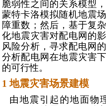
脆弱性之间的关系模型
蒙特卡洛模拟随机地震
障重数；然后，基于复
化地震灾害对配电网的
风险分析，寻求配电网
分析配电网在地震灾害
的可行性。
1 地震灾害场景建模
由地震引起的地面物