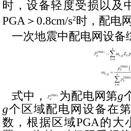
时，设备轻度受损以及中
2
PGA＞0.8cm/s
时，配电
一次地震中配电网设备
式中，
为配电网第
g
g
个区域配电网设备在
数，根据区域PGA的