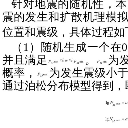
针对地震的随机性，本
震的发生和扩散机理模
位置和震级，具体过程如
（1）随机生成一个在
并且满足
。
为
概率，
为发生震级小
通过泊松分布模型得到，