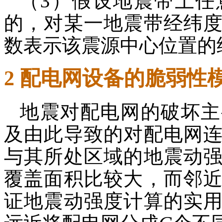
（3）假设地震带上任
的，对某一地震带经纬
数表示该震源中心位置的
2 配电网设备的脆弱性
地震对配电网的破坏主
及由此导致的对配电网
与其所处区域的地震动
覆盖面积比较大，而邻
证地震动强度计算的实