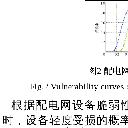
图2 配电
Fig.2 Vulnerability curves
根据配电网设备脆弱性曲
时，设备轻度受损的概率显著