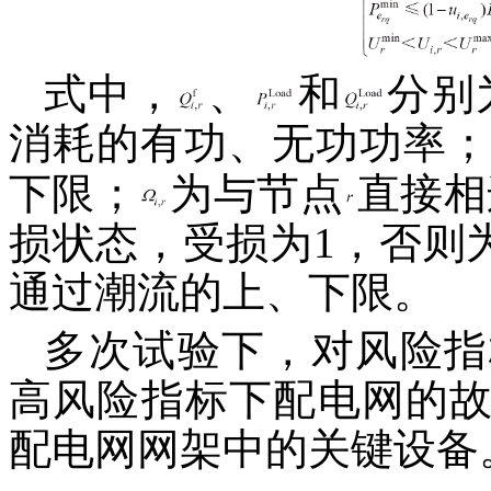
式中，
、
和
分别
消耗的有功、无功功率；
下限；
为与节点
直接相
损状态，受损为1，否则
通过潮流的上、下限。
多次试验下，对风险指
高风险指标下配电网的
配电网网架中的关键设备