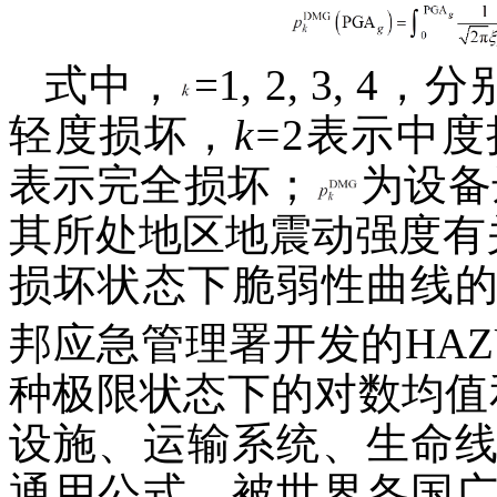
式中，
=1, 2, 3,
轻度损坏，
k=
2表示中度
表示完全损坏；
为设备
其所处地区地震动强度有
损坏状态下脆弱性曲线
邦应急管理署开发的HAZ
种极限状态下的对数均值
设施、运输系统、生命
通用公式，被世界各国