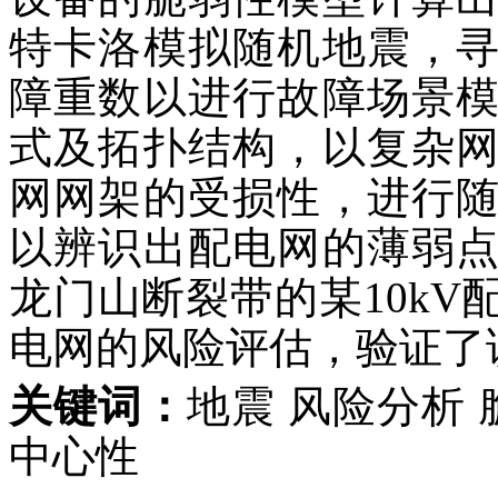
特卡洛模拟随机地震，
障重数以进行故障场景
式及拓扑结构，以复杂
网网架的受损性，进行
以辨识出配电网的薄弱
龙门山断裂带的某10k
电网的风险评估，验证了
关键词：
地震 风险分析 
中心性