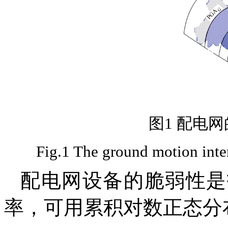
图1 配电
Fig.1 The ground motion inten
配电网设备的脆弱性是
率，可用累积对数正态分