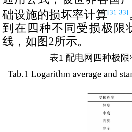
[31-33]
础设施的损坏率计算
到在四种不同受损极限
线，如图2所示。
表1 配电网四种极
Tab.1 Logarithm average and stand