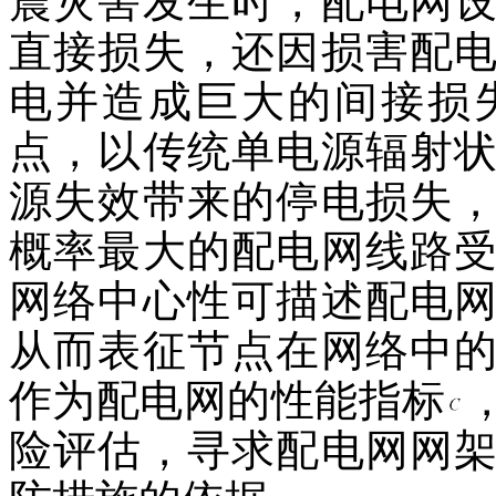
震灾害发生时，配电网
直接损失，还因损害配
电并造成巨大的间接损
点，以传统单电源辐射
源失效带来的停电损失
概率最大的配电网线路
网络中心性可描述配电
从而表征节点在网络中
作为配电网的性能指标
险评估，寻求配电网网